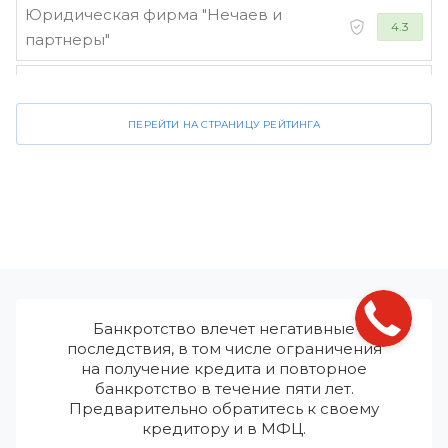
Юридическая фирма "Нечаев и
4.3
партнеры"
Стороженко и партнеры
4.2
ПЕРЕЙТИ НА СТРАНИЦУ РЕЙТИНГА
Банкротство влечет негативные
последствия, в том числе ограничения
на получение кредита и повторное
банкротство в течение пяти лет.
Предварительно обратитесь к своему
кредитору и в МФЦ.