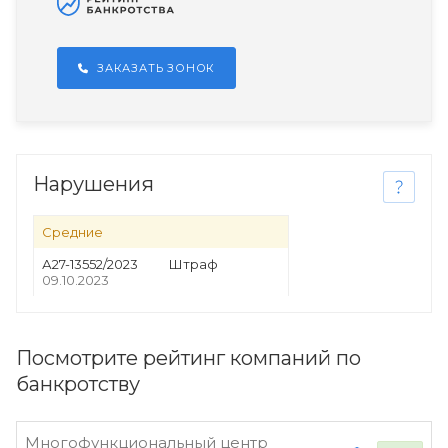
ЗАКАЗАТЬ ЗОНОК
Нарушения
Средние
А27-13552/2023
Штраф
09.10.2023
Посмотрите рейтинг компаний по
банкротству
Многофункциональный центр