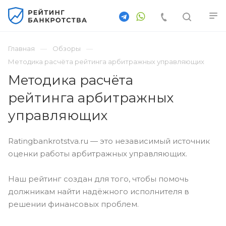
Главная
Обзоры
Методика расчёта рейтинга арбитражных управляющих
Методика расчёта
рейтинга арбитражных
управляющих
Ratingbankrotstva.ru — это независимый источник
оценки работы арбитражных управляющих.
Наш рейтинг создан для того, чтобы помочь
должникам найти надёжного исполнителя в
решении финансовых проблем.