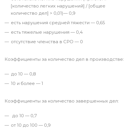
[количество легких нарушений] / [общее
количество дел] > 0,01)— 0,9
есть нарушения средней тяжести — 0,65
есть тяжелые нарушения — 0,4
отсутствие членства в СРО — 0
Коэффициенты за количество дел в производстве:
до 10 — 0,8
10 и более — 1
Коэффициенты за количество завершенных дел:
до 10 — 0,7
от 10 до 100 — 0,9