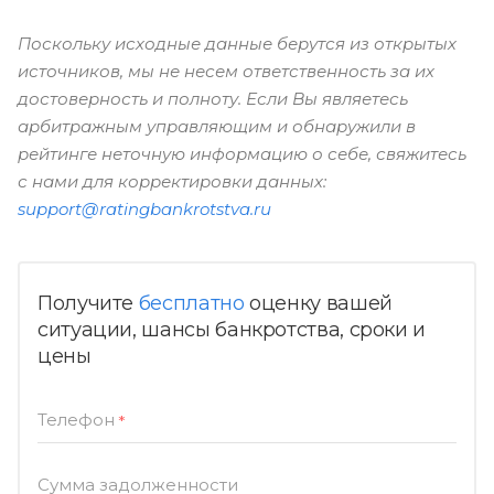
Поскольку исходные данные берутся из открытых
источников, мы не несем ответственность за их
достоверность и полноту. Если Вы являетесь
арбитражным управляющим и обнаружили в
рейтинге неточную информацию о себе, свяжитесь
с нами для корректировки данных:
support@ratingbankrotstva.ru
Получите
бесплатно
оценку вашей
ситуации, шансы банкротства, сроки и
цены
Телефон
*
Сумма задолженности