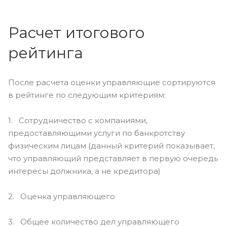
Расчет итогового
рейтинга
После расчета оценки управляющие сортируются
в рейтинге по следующим критериям:
1. Сотрудничество с компаниями,
предоставляющими услуги по банкротству
физическим лицам (данный критерий показывает,
что управляющий представляет в первую очередь
интересы должника, а не кредитора)
2. Оценка управляющего
3. Общее количество дел управляющего