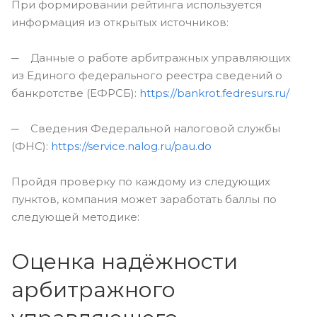
При формировании рейтинга используется
информация из открытых источников:
─ Данные о работе арбитражных управляющих
из Единого федерального реестра сведений о
банкротстве (ЕФРСБ):
https://bankrot.fedresurs.ru/
─ Сведения Федеральной налоговой службы
(ФНС):
https://service.nalog.ru/pau.do
Пройдя проверку по каждому из следующих
пунктов, компания может заработать баллы по
следующей методике:
Оценка надёжности
арбитражного