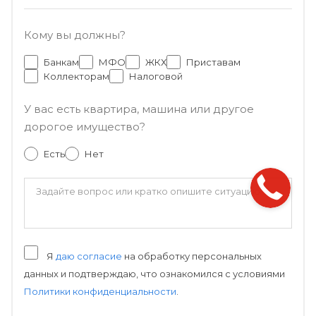
Кому вы должны?
Банкам
МФО
ЖКХ
Приставам
Коллекторам
Налоговой
У вас есть квартира, машина или другое
дорогое имущество?
Есть
Нет
Я
даю согласие
на обработку персональных
данных и подтверждаю, что ознакомился с условиями
Политики конфиденциальности
.