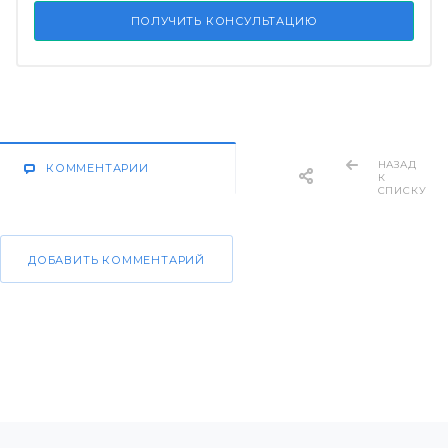
ПОЛУЧИТЬ КОНСУЛЬТАЦИЮ
НАЗАД
КОММЕНТАРИИ
К
СПИСКУ
ДОБАВИТЬ КОММЕНТАРИЙ