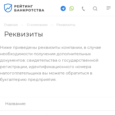
Главная
О компании
Реквизиты
Реквизиты
Ниже приведены реквизиты компании, в случае
необходимости получения дополнительных
документов: свидетельства о государственной
регистрации, идентификационного номера
налогоплательщика вы можете обратиться в
бухгалтерию предприятия.
Название: