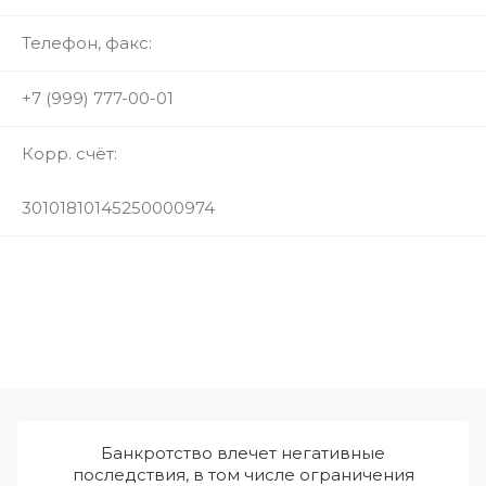
Телефон, факс:
+7 (999) 777-00-01
Корр. счёт:
30101810145250000974
Банкротство влечет негативные
последствия, в том числе ограничения