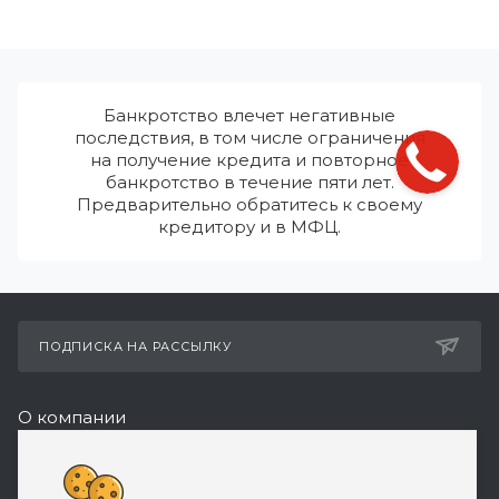
Банкротство влечет негативные
последствия, в том числе ограничения
на получение кредита и повторное
банкротство в течение пяти лет.
Предварительно обратитесь к своему
кредитору и в МФЦ.
ПОДПИСКА НА РАССЫЛКУ
О компании
Реквизиты