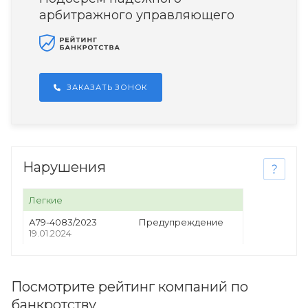
арбитражного управляющего
ЗАКАЗАТЬ ЗОНОК
Нарушения
Легкие
А79-4083/2023
Предупреждение
19.01.2024
Посмотрите рейтинг компаний по
банкротству