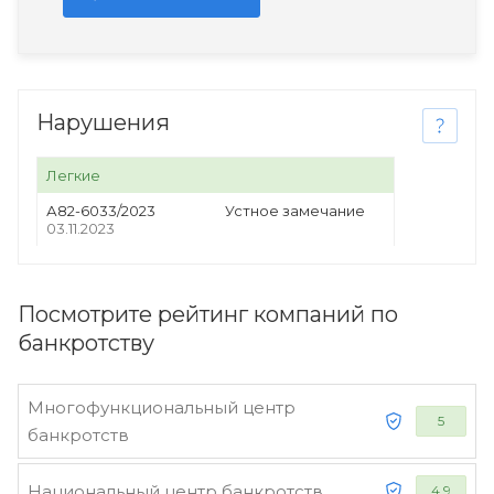
Нарушения
Легкие
А82-6033/2023
Устное замечание
03.11.2023
Посмотрите рейтинг компаний по
банкротству
Многофункциональный центр
5
банкротств
Национальный центр банкротств
4.9