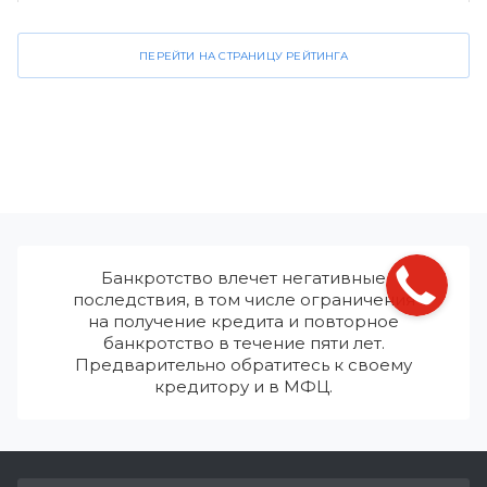
Стороженко и партнеры
4.2
ПЕРЕЙТИ НА СТРАНИЦУ РЕЙТИНГА
Банкротство влечет негативные
последствия, в том числе ограничения
на получение кредита и повторное
банкротство в течение пяти лет.
Предварительно обратитесь к своему
кредитору и в МФЦ.