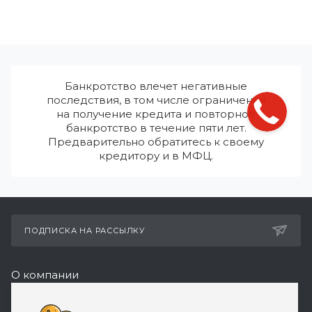
Банкротство влечет негативные
последствия, в том числе ограничения
на получение кредита и повторное
банкротство в течение пяти лет.
Предварительно обратитесь к своему
кредитору и в МФЦ.
ПОДПИСКА НА РАССЫЛКУ
О компании
Реквизиты