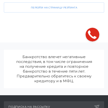
ПЕРЕЙТИ НА СТРАНИЦУ РЕЙТИНГА
Банкротство влечет негативные
последствия, в том числе ограничения
на получение кредита и повторное
банкротство в течение пяти лет.
Предварительно обратитесь к своему
кредитору и в МФЦ.
ПОДПИСКА НА РАССЫЛКУ