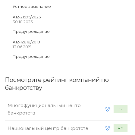
Устное замечание
А12-21595/2023
30.10.2023
Предупреждение
А12-12818/2019
13.06.2019
Предупреждение
Посмотрите рейтинг компаний по
банкротству
Многофункциональный центр
5
банкротств
Национальный центр банкротств
4.9