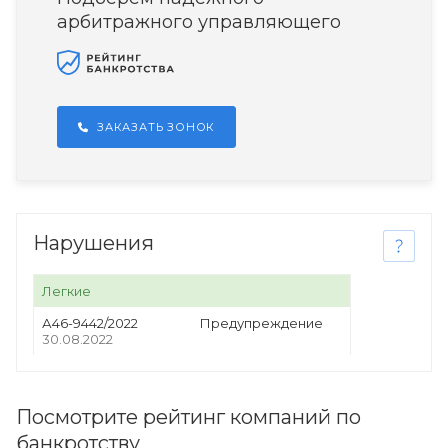
арбитражного управляющего
ЗАКАЗАТЬ ЗОНОК
Нарушения
Легкие
А46-9442/2022
Предупреждение
30.08.2022
Посмотрите рейтинг компаний по
банкротству