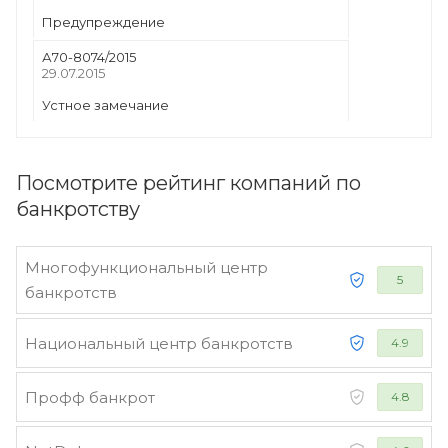
Предупреждение
А70-8074/2015
29.07.2015
Устное замечание
Посмотрите рейтинг компаний по
банкротству
Многофункциональный центр
5
банкротств
Национальный центр банкротств
4.9
Профф банкрот
4.8