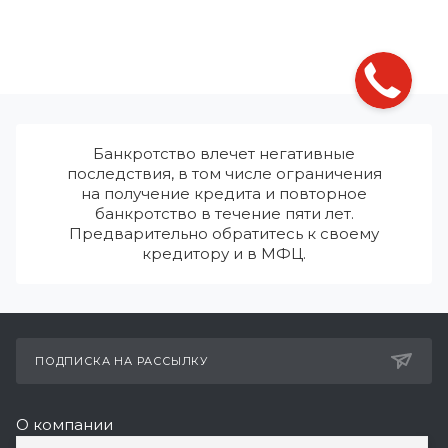
Банкротство влечет негативные
последствия, в том числе ограничения
на получение кредита и повторное
банкротство в течение пяти лет.
Предварительно обратитесь к своему
кредитору и в МФЦ.
ПОДПИСКА НА РАССЫЛКУ
О компании