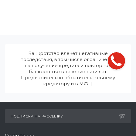
Банкротство влечет негативные
последствия, в том числе ограничения
на получение кредита и повторное
банкротство в течение пяти лет.
Предварительно обратитесь к своему
кредитору и в МФЦ.
ПОДПИСКА НА РАССЫЛКУ
О компании