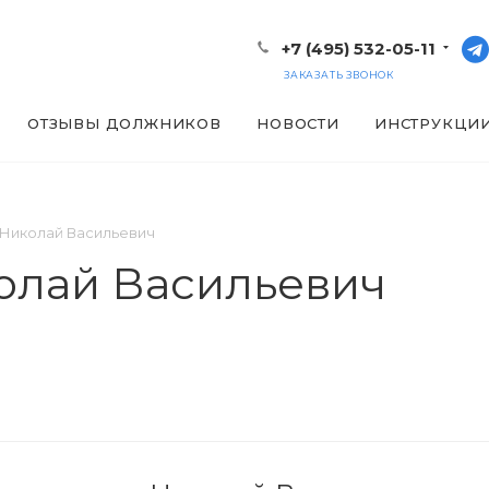
+7 (495) 532-05-11
ЗАКАЗАТЬ ЗВОНОК
ОТЗЫВЫ ДОЛЖНИКОВ
НОВОСТИ
ИНСТРУКЦИ
Николай Васильевич
олай Васильевич