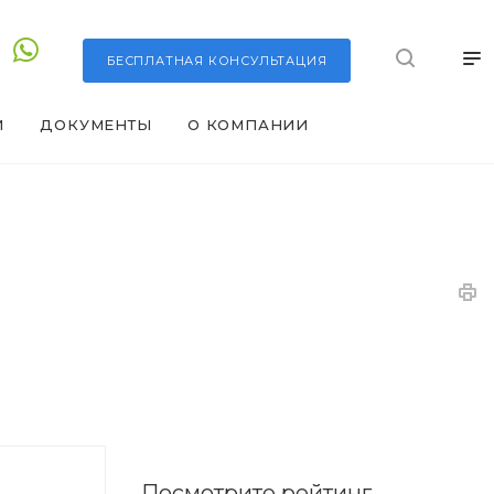
БЕСПЛАТНАЯ
КОНСУЛЬТАЦИЯ
И
ДОКУМЕНТЫ
О КОМПАНИИ
Посмотрите рейтинг