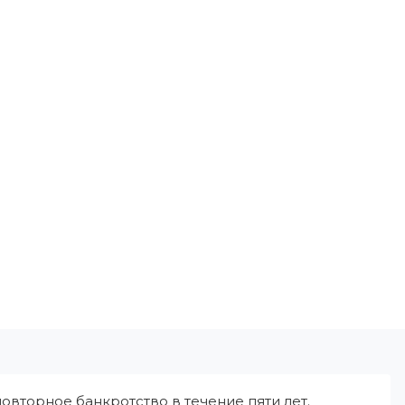
овторное банкротство в течение пяти лет.