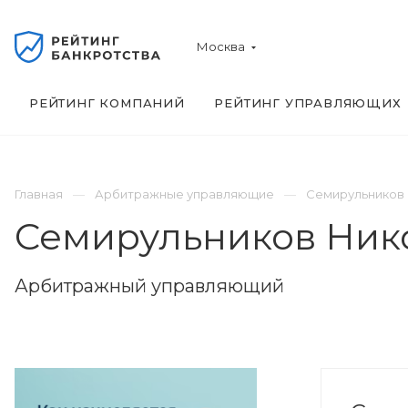
Москва
РЕЙТИНГ КОМПАНИЙ
РЕЙТИНГ УПРАВЛЯЮЩИХ
Главная
Арбитражные управляющие
Семирульников 
Семирульников Ник
Арбитражный управляющий