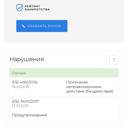
ЗАКАЗАТЬ ЗОНОК
Нарушения
Легкие
А52-4160/2014
Признание
16.01.2018
неправомерными
действий (бездействия)
А52-3400/2017
13.10.2017
Предупреждение