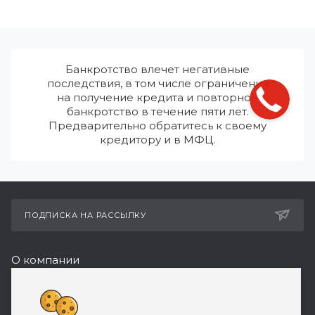
Банкротство влечет негативные
последствия, в том числе ограничения
на получение кредита и повторное
банкротство в течение пяти лет.
Предварительно обратитесь к своему
кредитору и в МФЦ.
ПОДПИСКА НА РАССЫЛКУ
О компании
Реквизиты
+7 (495) 532-05-11