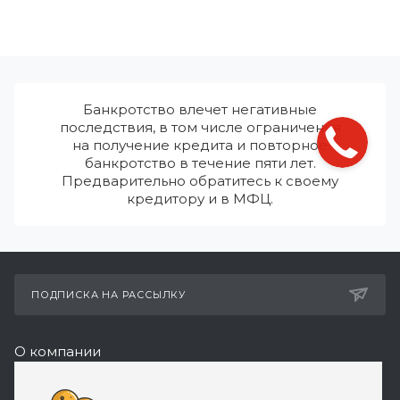
Банкротство влечет негативные
последствия, в том числе ограничения
на получение кредита и повторное
банкротство в течение пяти лет.
Предварительно обратитесь к своему
кредитору и в МФЦ.
ПОДПИСКА НА РАССЫЛКУ
О компании
Реквизиты