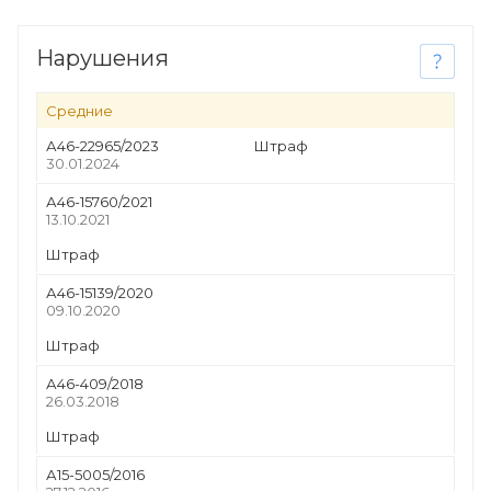
Нарушения
Средние
А46-22965/2023
Штраф
30.01.2024
А46-15760/2021
13.10.2021
Штраф
А46-15139/2020
09.10.2020
Штраф
А46-409/2018
26.03.2018
Штраф
А15-5005/2016