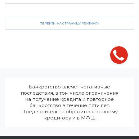
Стороженко и партнеры
4.2
ПЕРЕЙТИ НА СТРАНИЦУ РЕЙТИНГА
Банкротство влечет негативные
последствия, в том числе ограничения
на получение кредита и повторное
банкротство в течение пяти лет.
Предварительно обратитесь к своему
кредитору и в МФЦ.