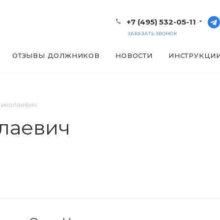
+7 (495) 532-05-11
ЗАКАЗАТЬ ЗВОНОК
ОТЗЫВЫ ДОЛЖНИКОВ
НОВОСТИ
ИНСТРУКЦИ
Николаевич
лаевич