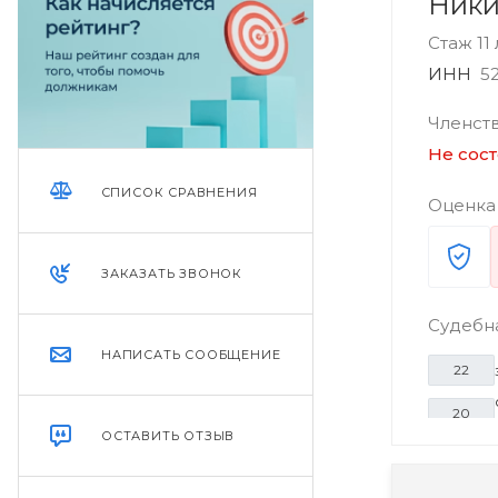
Ники
Стаж 11
ИНН
5
Членст
Не сост
СПИСОК СРАВНЕНИЯ
Оценка
ЗАКАЗАТЬ ЗВОНОК
Судебн
НАПИСАТЬ СООБЩЕНИЕ
22
20
ОСТАВИТЬ ОТЗЫВ