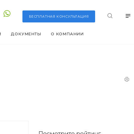
БЕСПЛАТНАЯ
КОНСУЛЬТАЦИЯ
И
ДОКУМЕНТЫ
О КОМПАНИИ
Посмотрите рейтинг