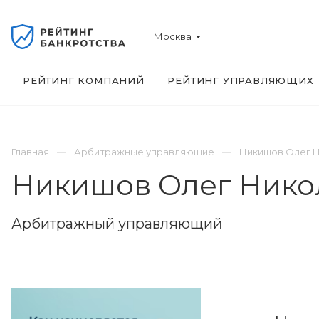
Москва
РЕЙТИНГ КОМПАНИЙ
РЕЙТИНГ УПРАВЛЯЮЩИХ
Главная
Арбитражные управляющие
Никишов Олег 
Никишов Олег Нико
Арбитражный управляющий