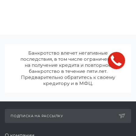
Банкротство влечет негативные
последствия, в том числе ограничения
на получение кредита и повторное
банкротство в течение пяти лет.
Предварительно обратитесь к своему
кредитору и в МФЦ.
ПОДПИСКА НА РАССЫЛКУ
О компании