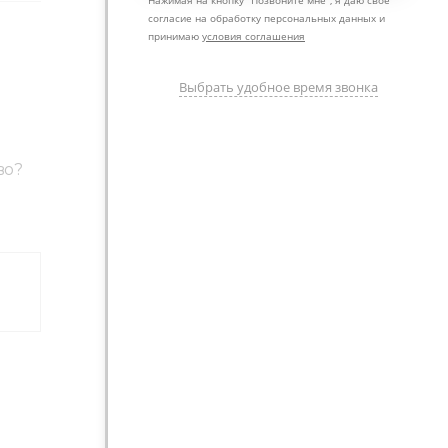
согласие на обработку персональных данных и
принимаю
условия соглашения
Выбрать удобное время звонка
во?