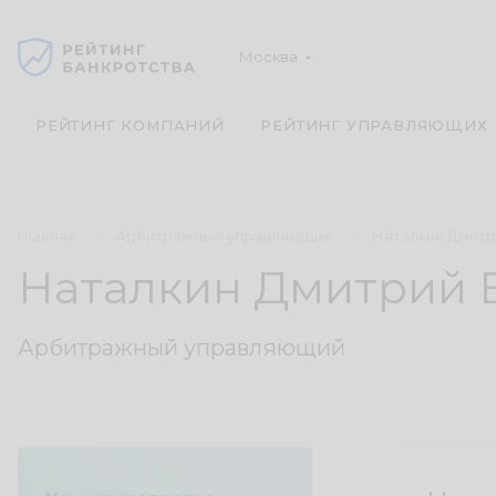
Москва
РЕЙТИНГ КОМПАНИЙ
РЕЙТИНГ УПРАВЛЯЮЩИХ
Главная
Арбитражные управляющие
Наталкин Дмитр
Наталкин Дмитрий 
Арбитражный управляющий