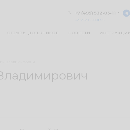
+7 (495) 532-05-11
ЗАКАЗАТЬ ЗВОНОК
ОТЗЫВЫ ДОЛЖНИКОВ
НОВОСТИ
ИНСТРУКЦИ
ий Владимирович
Владимирович