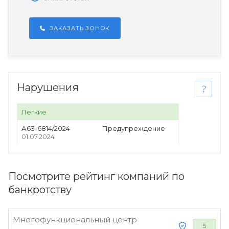
ЗАКАЗАТЬ ЗОНОК
Нарушения
Легкие
А63-6814/2024
Предупреждение
01.07.2024
Посмотрите рейтинг компаний по
банкротству
Многофункциональный центр
5