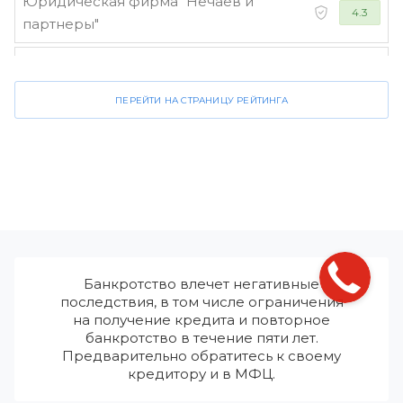
Юридическая фирма "Нечаев и
4.3
партнеры"
Стороженко и партнеры
4.2
ПЕРЕЙТИ НА СТРАНИЦУ РЕЙТИНГА
Банкротство влечет негативные
последствия, в том числе ограничения
на получение кредита и повторное
банкротство в течение пяти лет.
Предварительно обратитесь к своему
кредитору и в МФЦ.