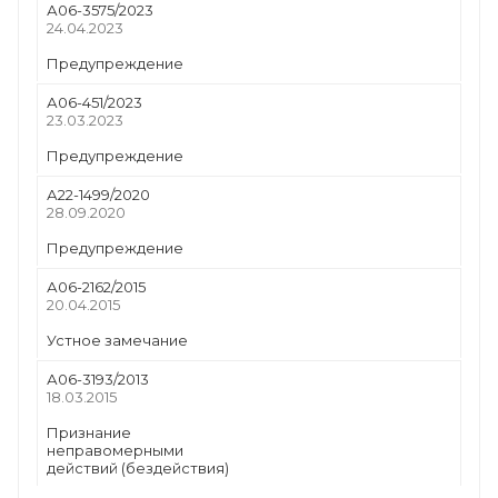
А06-3575/2023
24.04.2023
Предупреждение
А06-451/2023
23.03.2023
Предупреждение
А22-1499/2020
28.09.2020
Предупреждение
А06-2162/2015
20.04.2015
Устное замечание
А06-3193/2013
18.03.2015
Признание
неправомерными
действий (бездействия)