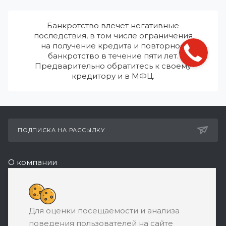
Банкротство влечет негативные
последствия, в том числе ограничения
на получение кредита и повторное
банкротство в течение пяти лет.
Предварительно обратитесь к своему
кредитору и в МФЦ.
ПОДПИСКА НА РАССЫЛКУ
О компании
Реквизиты
+7 (495) 532-05-11
Для оценки посещаемости и анализа
ЗАКАЗАТЬ ЗВОНОК
поведения пользователей на сайте