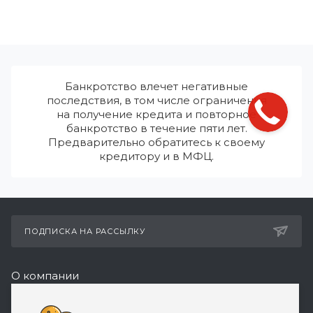
Банкротство влечет негативные
последствия, в том числе ограничения
на получение кредита и повторное
банкротство в течение пяти лет.
Предварительно обратитесь к своему
кредитору и в МФЦ.
ПОДПИСКА НА РАССЫЛКУ
О компании
Реквизиты