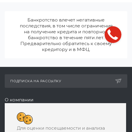
Банкротство влечет негативные
последствия, в том числе ограничения
на получение кредита и повторное
банкротство в течение пяти лет.
Предварительно обратитесь к своему
кредитору и в МФЦ.
ПОДПИСКА НА РАССЫЛКУ
О компании
Реквизиты
+7 (495) 532-05-11
Для оценки посещаемости и анализа
ЗАКАЗАТЬ ЗВОНОК