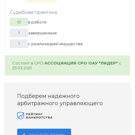
Судебная практика
в работе
53
завершенные
1
с реализацией имущества
1
Состоит в СРО
АССОЦИАЦИЯ СРО ОАУ "ЛИДЕР"
с
25.03.2021
Подберем надежного
арбитражного управляющего