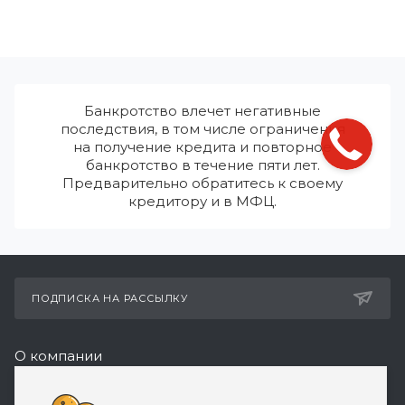
Банкротство влечет негативные
последствия, в том числе ограничения
на получение кредита и повторное
банкротство в течение пяти лет.
Предварительно обратитесь к своему
кредитору и в МФЦ.
ПОДПИСКА НА РАССЫЛКУ
О компании
Реквизиты