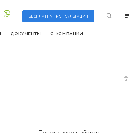
БЕСПЛАТНАЯ
КОНСУЛЬТАЦИЯ
И
ДОКУМЕНТЫ
О КОМПАНИИ
Посмотрите рейтинг