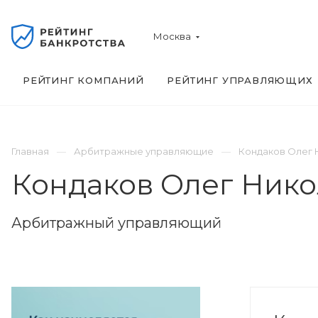
Москва
РЕЙТИНГ КОМПАНИЙ
РЕЙТИНГ УПРАВЛЯЮЩИХ
Главная
Арбитражные управляющие
Кондаков Олег 
Кондаков Олег Ник
Арбитражный управляющий