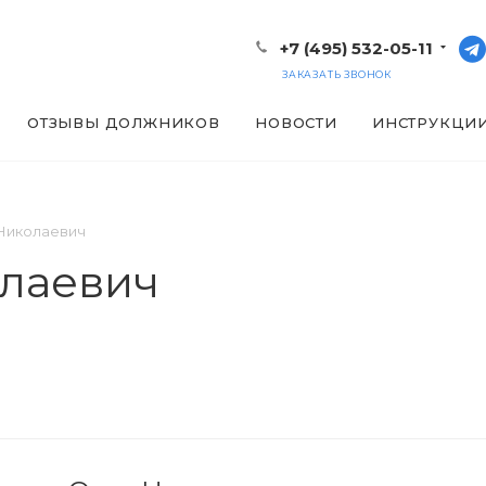
+7 (495) 532-05-11
ЗАКАЗАТЬ ЗВОНОК
ОТЗЫВЫ ДОЛЖНИКОВ
НОВОСТИ
ИНСТРУКЦИ
Николаевич
олаевич