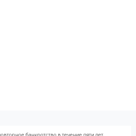
овторное банкротство в течение пяти лет.