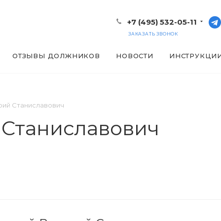
+7 (495) 532-05-11
ЗАКАЗАТЬ ЗВОНОК
ОТЗЫВЫ ДОЛЖНИКОВ
НОВОСТИ
ИНСТРУКЦИ
рий Станиславович
 Станиславович