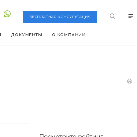
БЕСПЛАТНАЯ
КОНСУЛЬТАЦИЯ
И
ДОКУМЕНТЫ
О КОМПАНИИ
Посмотрите рейтинг