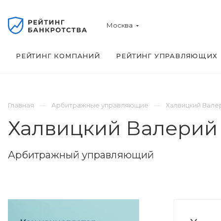
Москва
РЕЙТИНГ КОМПАНИЙ
РЕЙТИНГ УПРАВЛЯЮЩИХ
Главная
Арбитражные управляющие
Халвицкий Вале
Халвицкий Валерий
Арбитражный управляющий