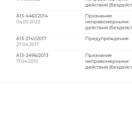
действий (бездейс
А13-4461/2014
Признание
04.05.2022
неправомерными
действий (бездейс
А13-2141/2017
Предупреждение
27.04.2017
А13-2496/2013
Признание
17.04.2015
неправомерными
действий (бездейс