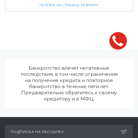
ПЕРЕЙТИ НА СТРАНИЦУ РЕЙТИНГА
Банкротство влечет негативные
последствия, в том числе ограничения
на получение кредита и повторное
банкротство в течение пяти лет.
Предварительно обратитесь к своему
кредитору и в МФЦ.
ПОДПИСКА НА РАССЫЛКУ