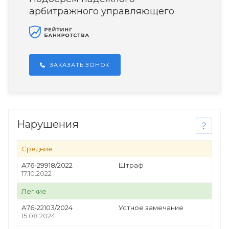
арбитражного управляющего
ЗАКАЗАТЬ ЗОНОК
Нарушения
Средние
А76-29918/2022
Штраф
17.10.2022
Легкие
А76-22103/2024
Устное замечание
15.08.2024