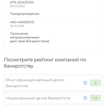
А76-32241/2020
26.01.2021
Предупреждение
А60-44926/2012
30.11.2016
Признание
неправомерными
действий (бездействия)
Посмотрите рейтинг компаний по
банкротству
Многофункциональный центр
5
банкротств
Национальный центр банкротств
4.9