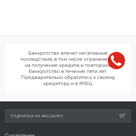
Банкротство влечет негативные
последствия, в том числе ограничения
на получение кредита и повторное
банкротство в течение пяти лет.
Предварительно обратитесь к своему
кредитору и в МФЦ.
ПОДПИСКА НА РАССЫЛКУ
О компании