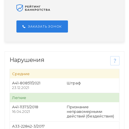
ЗАКАЗАТЬ ЗОНОК
Нарушения
Средние
А41-80857/2021
Штраф
23.12.2021
Легкие
А41-11373/2018
Признание
16.04.2021
неправомерными
действий (бездействия)
А33-22842-3/2017