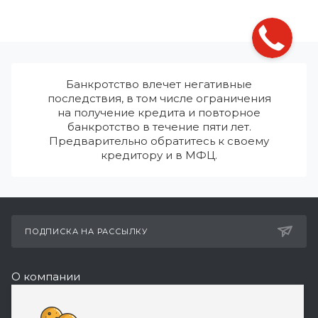
Банкротство влечет негативные
последствия, в том числе ограничения
на получение кредита и повторное
банкротство в течение пяти лет.
Предварительно обратитесь к своему
кредитору и в МФЦ.
ПОДПИСКА НА РАССЫЛКУ
О компании
Реквизиты