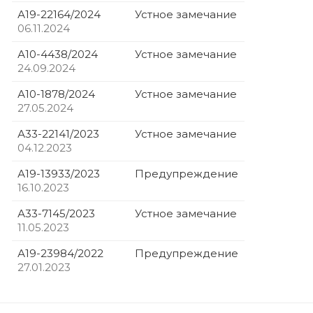
А19-22164/2024
Устное замечание
06.11.2024
А10-4438/2024
Устное замечание
24.09.2024
А10-1878/2024
Устное замечание
27.05.2024
А33-22141/2023
Устное замечание
04.12.2023
А19-13933/2023
Предупреждение
16.10.2023
А33-7145/2023
Устное замечание
11.05.2023
А19-23984/2022
Предупреждение
27.01.2023