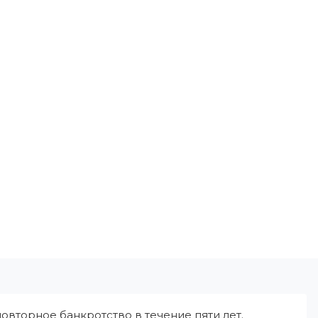
овторное банкротство в течение пяти лет.