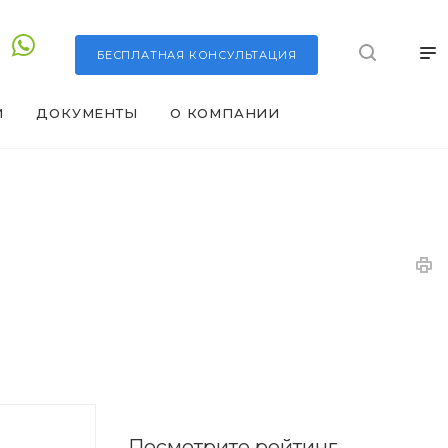
БЕСПЛАТНАЯ
КОНСУЛЬТАЦИЯ
И
ДОКУМЕНТЫ
О КОМПАНИИ
Посмотрите рейтинг