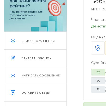
Бобы
ИНН
3
Членст
Дейст
Оценка
СПИСОК СРАВНЕНИЯ
ЗАКАЗАТЬ ЗВОНОК
Судебн
32
НАПИСАТЬ СООБЩЕНИЕ
40
19
ОСТАВИТЬ ОТЗЫВ