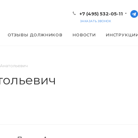
+7 (495) 532-05-11
ЗАКАЗАТЬ ЗВОНОК
ОТЗЫВЫ ДОЛЖНИКОВ
НОВОСТИ
ИНСТРУКЦИ
 Анатольевич
тольевич