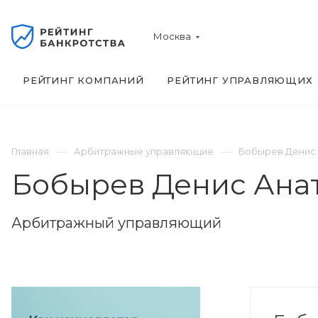
Москва
РЕЙТИНГ КОМПАНИЙ
РЕЙТИНГ УПРАВЛЯЮЩИХ
Главная
Арбитражные управляющие
Бобырев Денис
Бобырев Денис Ана
Арбитражный управляющий