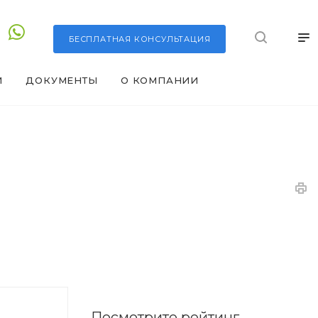
БЕСПЛАТНАЯ
КОНСУЛЬТАЦИЯ
И
ДОКУМЕНТЫ
О КОМПАНИИ
Посмотрите рейтинг