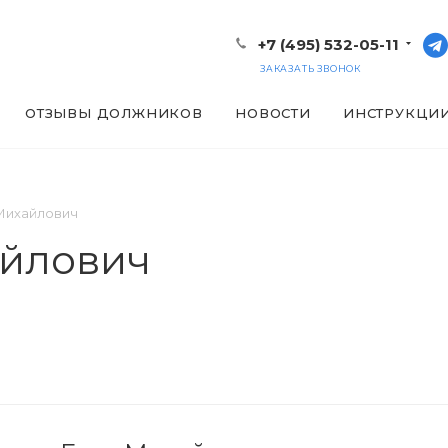
+7 (495) 532-05-11
ЗАКАЗАТЬ ЗВОНОК
ОТЗЫВЫ ДОЛЖНИКОВ
НОВОСТИ
ИНСТРУКЦИ
Михайлович
айлович