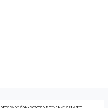
овторное банкротство в течение пяти лет.