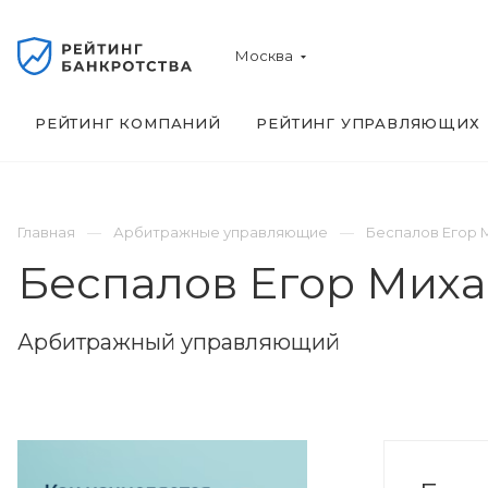
Москва
РЕЙТИНГ КОМПАНИЙ
РЕЙТИНГ УПРАВЛЯЮЩИХ
Главная
Арбитражные управляющие
Беспалов Егор 
Беспалов Егор Мих
Арбитражный управляющий