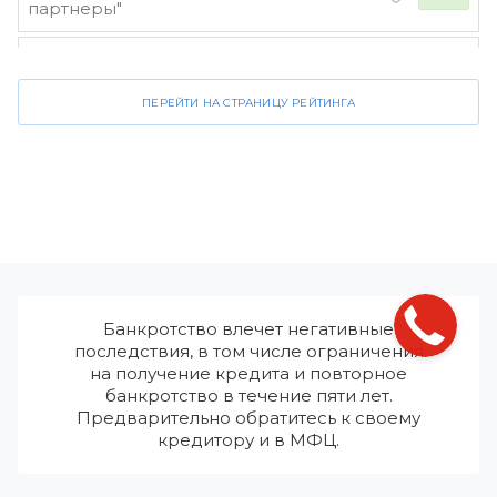
партнеры"
Стороженко и партнеры
4.2
ПЕРЕЙТИ НА СТРАНИЦУ РЕЙТИНГА
Банкротство влечет негативные
последствия, в том числе ограничения
на получение кредита и повторное
банкротство в течение пяти лет.
Предварительно обратитесь к своему
кредитору и в МФЦ.