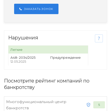
ЗАКАЗАТЬ ЗОНОК
Нарушения
Легкие
А48- 2034/2025
Предупреждение
12.05.2025
Посмотрите рейтинг компаний по
банкротству
Многофункциональный центр
5
банкротств