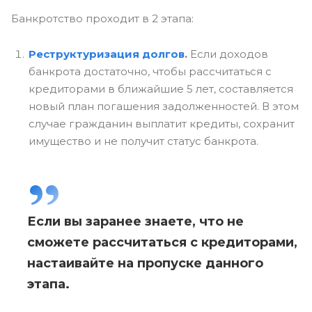
Банкротство проходит в 2 этапа:
Реструктуризация долгов
.
Если доходов
банкрота достаточно, чтобы рассчитаться с
кредиторами в ближайшие 5 лет, составляется
новый план погашения задолженностей. В этом
случае гражданин выплатит кредиты, сохранит
имущество и не получит статус банкрота.
Если вы заранее знаете, что не
сможете рассчитаться с кредиторами,
настаивайте на пропуске данного
этапа.