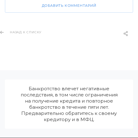
ДОБАВИТЬ КОММЕНТАРИЙ
НАЗАД К СПИСКУ
Банкротство влечет негативные
последствия, в том числе ограничения
на получение кредита и повторное
банкротство в течение пяти лет.
Предварительно обратитесь к своему
кредитору и в МФЦ.