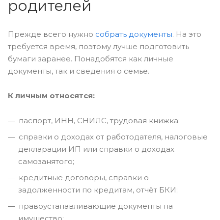
родителей
Прежде всего нужно
собрать документы
. На это
требуется время, поэтому лучше подготовить
бумаги заранее. Понадобятся как личные
документы, так и сведения о семье.
К личным относятся:
паспорт, ИНН, СНИЛС, трудовая книжка;
справки о доходах от работодателя, налоговые
декларации ИП или справки о доходах
самозанятого;
кредитные договоры, справки о
задолженности по кредитам, отчёт БКИ;
правоустанавливающие документы на
имущество;