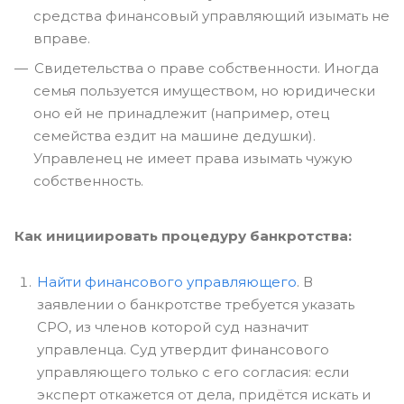
средства финансовый управляющий изымать не
вправе.
Свидетельства о праве собственности. Иногда
семья пользуется имуществом, но юридически
оно ей не принадлежит (например, отец
семейства ездит на машине дедушки).
Управленец не имеет права изымать чужую
собственность.
Как инициировать процедуру банкротства:
Найти финансового управляющего
. В
заявлении о банкротстве требуется указать
СРО, из членов которой суд назначит
управленца. Суд утвердит финансового
управляющего только с его согласия: если
эксперт откажется от дела, придётся искать и