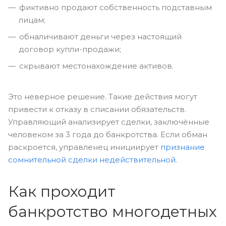
фиктивно продают собственность подставным
лицам;
обналичивают деньги через настоящий
договор купли-продажи;
скрывают местонахождение активов.
Это неверное решение. Такие действия могут
привести к отказу в списании обязательств.
Управляющий анализирует сделки, заключённые
человеком за 3 года до банкротства. Если обман
раскроется, управленец инициирует
признание
сомнительной сделки недействительной
.
Как проходит
банкротство многодетных