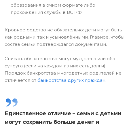
образования в очном формате либо
прохождения службы в ВС РФ.
Кровное родство не обязательно: дети могут быть
как родными, так и усыновлёнными. Главное, чтобы
состав семьи подтверждался документами.
Списать обязательства могут муж, жена или оба
супруга (если на каждом из них есть долги).
Порядок банкротства многодетных родителей не
отличается от
банкротства других граждан
.
Единственное отличие – семьи с детьми
могут сохранить больше денег и