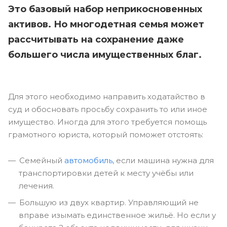
Это базовый набор неприкосновенных
активов. Но многодетная семья может
рассчитывать на сохранение даже
большего числа имущественных благ.
Для этого необходимо направить ходатайство в
суд и обосновать просьбу сохранить то или иное
имущество. Иногда для этого требуется помощь
грамотного юриста, который поможет отстоять:
Семейный
автомобиль
, если машина нужна для
транспортировки детей к месту учёбы или
лечения.
Большую из двух квартир. Управляющий не
вправе изымать единственное жильё. Но если у