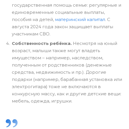
государственная помощь семье: регулярные и
единовременные социальные выплаты,
пособия на детей,
материнский капитал
. С
августа 2024 года закон защищает выплаты
участникам СВО.
Собственность ребёнка.
Несмотря на юный
возраст, малыши также могут владеть
имуществом – например, наследством,
полученным от родственников (денежные
средства, недвижимость и пр.). Дорогие
подарки (например, барабанная установка или
электрогитара) тоже не включаются в
конкурсную массу, как и другие детские вещи:
мебель, одежда, игрушки.