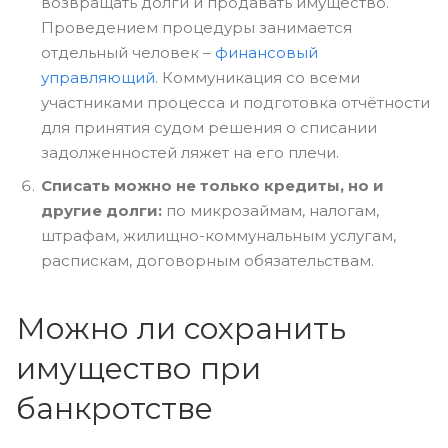
возвращать долги и продавать имущество.
Проведением процедуры занимается
отдельный человек –
финансовый
управляющий
. Коммуникация со всеми
участниками процесса и подготовка отчётности
для принятия судом решения о списании
задолженностей ляжет на его плечи.
Списать можно не только кредиты, но и
другие долги:
по микрозаймам, налогам,
штрафам, жилищно-коммунальным услугам,
распискам, договорным обязательствам.
Можно ли сохранить
имущество при
банкротстве