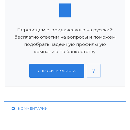
Переведем с юридического на русский:
бесплатно ответим на вопросы и поможем
подобрать надежную профильную
компанию по банкротству.
СПРОСИТЬ ЮРИСТА
КОММЕНТАРИИ