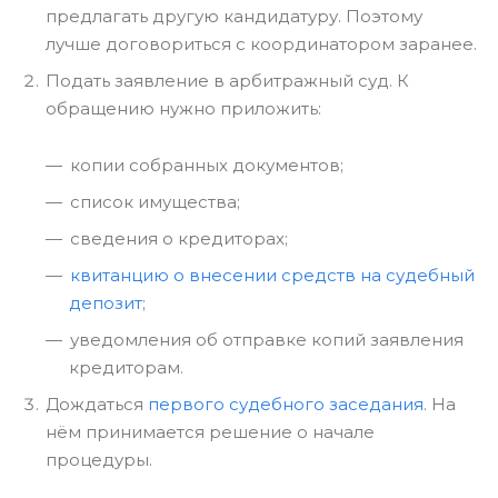
предлагать другую кандидатуру. Поэтому
лучше договориться с координатором заранее.
Подать заявление в арбитражный суд. К
обращению нужно приложить:
копии собранных документов;
список имущества;
сведения о кредиторах;
квитанцию о внесении средств на судебный
депозит
;
уведомления об отправке копий заявления
кредиторам.
Дождаться
первого судебного заседания
. На
нём принимается решение о начале
процедуры.