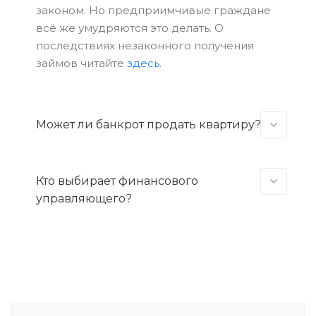
законом. Но предприимчивые граждане
всё же умудряются это делать. О
последствиях незаконного получения
займов читайте
здесь
.
Может ли банкрот продать квартиру?
Кто выбирает финансового
управляющего?