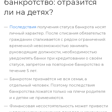
банкротство: отразится
ли на детях?
Последствия
получения статуса банкрота носят
личный характер. После списания обязательств
гражданин сталкивается с рядом ограничений:
временной невозможностью занимать
руководящие должности, необходимостью
уведомлять банки при кредитовании о своём
статусе, запретом на повторное банкротство в
течение 5 лет.
Банкротом признаётся не вся семья, а
отдельный человек. Поэтому последствия
банкротства ложатся только на плечи родителя
и к детям не применяются.
Финансовая несостоятельность может привести