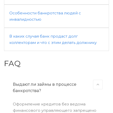
Особенности банкротства людей с
инвалидностью
В каких случая банк продаст долг
коллекторам и что с этим делать должнику
FAQ
Выдают ли займы в процессе
банкротства?
Оформление кредитов без ведома
финансового управляющего запрещено