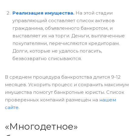
Реализация имущества
.
На этой стадии
управляющий составляет список активов
гражданина, объявленного банкротом, и
выставляет их на торги. Деньги, выплаченные
покупателями, перечисляются кредиторам.
Долги, которые не удалось погасить,
безвозвратно списываются.
В среднем процедура банкротства длится 9-12
месяцев. Ускорить процесс и сохранить максимум
имущества помогут банкротные юристы. Список
проверенных компаний размещён на
нашем
сайте
.
«Многодетное»