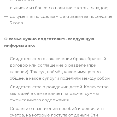
выписки из банков о наличии счетов, вкладов;
документы по сделкам с активами за последние
3 года.
О семье нужно подготовить следующую
информацию:
Свидетельство о заключении брака, брачный
договор или соглашение о разделе (при
наличии). Так суд поймёт, какое имущество
общее, а какое супруги поделили между собой.
Свидетельства о рождении детей. Количество
малышей в семье влияет на расчёт суммы
ежемесячного содержания.
Справки о назначении пособий и реквизиты
счетов, на которые поступают деньги. Эти