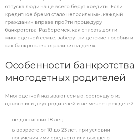
отпуска люди чаще всего берут кредиты. Если
кредитное бремя стало непосильным, каждый
гражданин вправе пройти процедуру
банкротства. Разберёмся, как списать долги
многодетной семье, заберут ли детские пособия и
как банкротство отразится на детях.
Особенности банкротства
многодетных родителей
Многодетной называют семью, состоящую из
одного или двух родителей и не менее трёх детей:
не достигших 18 лет;
в возрасте от 18 до 23 лет, при условии
получения ими среднего или высшего