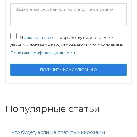
Я
даю согласие
на обработку персональных
данных и подтверждаю, что ознакомился с условиями
Политики конфиденциальности
.
ПОЛУЧИТЬ КОНСУЛЬТАЦИЮ
Популярные статьи
Что будет, если не платить микрозайм