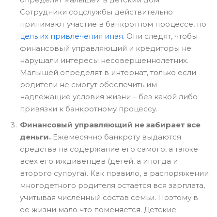
Сотрудники соцслужбы действительно
принимают участие в банкротном процессе, но
цель их привлечения иная
. Они следят, чтобы
финансовый управляющий и кредиторы не
нарушали интересы несовершеннолетних.
Малышей определят в интернат, только если
родители не смогут обеспечить им
надлежащие условия жизни – без какой либо
привязки к банкротному процессу.
Финансовый управляющий не забирает все
деньги.
Ежемесячно банкроту выдаются
средства на содержание его самого, а также
всех его иждивенцев (детей, а иногда и
второго супруга). Как правило, в распоряжении
многодетного родителя остаётся вся зарплата,
учитывая численный состав семьи. Поэтому в
её жизни мало что поменяется. Детские