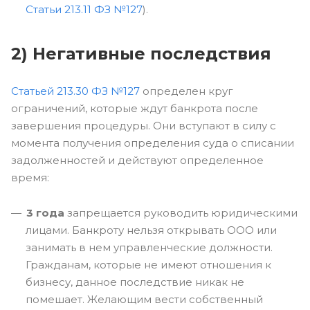
Статьи 213.11 ФЗ №127
).
2) Негативные последствия
Статьей 213.30 ФЗ №127
определен круг
ограничений, которые ждут банкрота после
завершения процедуры. Они вступают в силу с
момента получения определения суда о списании
задолженностей и действуют определенное
время:
3 года
запрещается руководить юридическими
лицами. Банкроту нельзя открывать ООО или
занимать в нем управленческие должности.
Гражданам, которые не имеют отношения к
бизнесу, данное последствие никак не
помешает. Желающим вести собственный