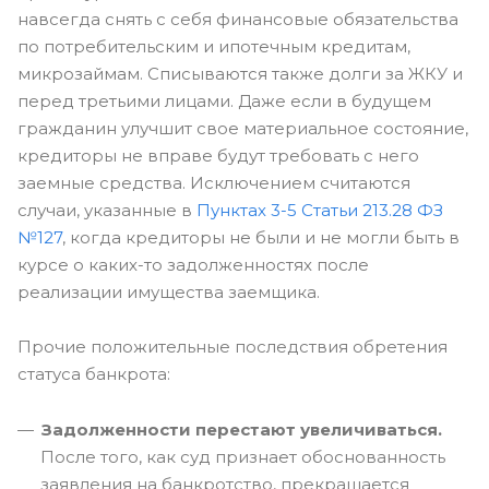
навсегда снять с себя финансовые обязательства
по потребительским и ипотечным кредитам,
микрозаймам. Списываются также долги за ЖКУ и
перед третьими лицами. Даже если в будущем
гражданин улучшит свое материальное состояние,
кредиторы не вправе будут требовать с него
заемные средства. Исключением считаются
случаи, указанные в
Пунктах 3-5 Статьи 213.28 ФЗ
№127
, когда кредиторы не были и не могли быть в
курсе о каких-то задолженностях после
реализации имущества заемщика.
Прочие положительные последствия обретения
статуса банкрота:
Задолженности перестают увеличиваться.
После того, как суд признает обоснованность
заявления на банкротство, прекращается