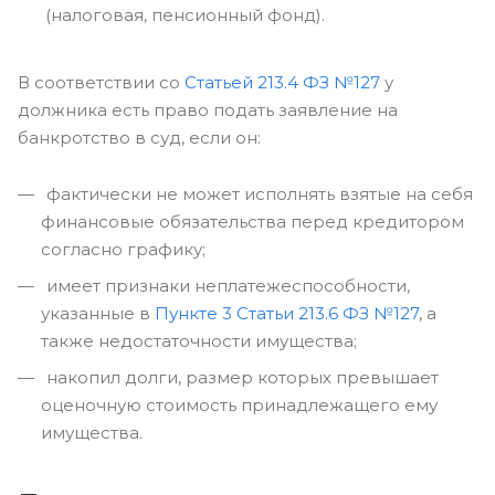
(налоговая, пенсионный фонд).
В соответствии со
Статьей 213.4 ФЗ №127
у
должника есть право подать заявление на
банкротство в суд, если он:
фактически не может исполнять взятые на себя
финансовые обязательства перед кредитором
согласно графику;
имеет признаки неплатежеспособности,
указанные в
Пункте 3 Статьи 213.6 ФЗ №127
, а
также недостаточности имущества;
накопил долги, размер которых превышает
оценочную стоимость принадлежащего ему
имущества.