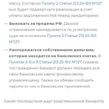
массу. Согласно
Пункту 2 Статьи 213.24 ФЗ №127
оно будет подвергнуто реализации в счет
уплаты задолженностей перед кредиторами;
Выезжать за пределы РФ.
Данное
ограничение накладывается по усмотрению
суда на основании
Пункта 3 Статьи 213.24 ФЗ
№127
;
Распоряжаться собственными деньгами,
которые находятся на банковских счетах.
В
Пунктах 5-6 и 9 Статьи 213.25 ФЗ №127
сказано,
что гражданин-банкрот должен передать все
свои банковские карты финансовому
управляющему. Также он обязан сообщить
пароли от них и банковских приложений.
Какие последствия ждут родственников банкрота