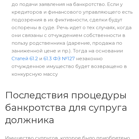
до подачи заявления на банкротство. Если у
кредиторов и финансового управляющего есть
подозрения в их фиктивности, сделки будут
оспорены в суде. Речь идет о тех случаях, когда
они связаны с отчуждением собственности в
пользу родственника (дарение, продажа по
заниженной цене и пр.). Тогда на основании
Статей 61.2
и
61.3 ФЗ №127
незаконно
отчужденное имущество будет возвращено в
конкурсную массу
Последствия процедуры
банкротства для супруга
должника
Имущество супругов, которое было приобретено