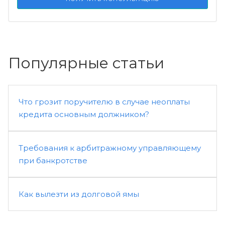
Популярные статьи
Что грозит поручителю в случае неоплаты
кредита основным должником?
Требования к арбитражному управляющему
при банкротстве
Как вылезти из долговой ямы