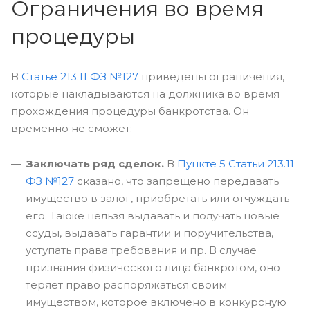
Ограничения во время
процедуры
В
Статье 213.11 ФЗ №127
приведены ограничения,
которые накладываются на должника во время
прохождения процедуры банкротства. Он
временно не сможет:
Заключать ряд сделок.
В
Пункте 5 Статьи 213.11
ФЗ №127
сказано, что запрещено передавать
имущество в залог, приобретать или отчуждать
его. Также нельзя выдавать и получать новые
ссуды, выдавать гарантии и поручительства,
уступать права требования и пр. В случае
признания физического лица банкротом, оно
теряет право распоряжаться своим
имуществом, которое включено в конкурсную