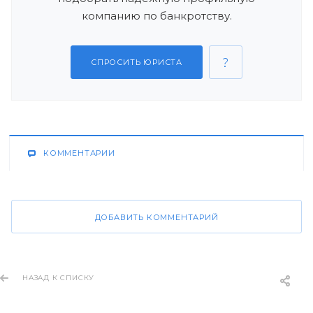
компанию по банкротству.
СПРОСИТЬ ЮРИСТА
КОММЕНТАРИИ
ДОБАВИТЬ КОММЕНТАРИЙ
НАЗАД К СПИСКУ