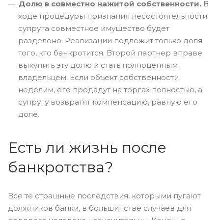
Долю в совместно нажитой собственности.
В
ходе процедуры признания несостоятельности
супруга совместное имущество будет
разделено. Реализации подлежит только доля
того, кто банкротится. Второй партнер вправе
выкупить эту долю и стать полноценным
владельцем. Если объект собственности
неделим, его продадут на торгах полностью, а
супругу возвратят компенсацию, равную его
доле.
Есть ли жизнь после
банкротства?
Все те страшные последствия, которыми пугают
должников банки, в большинстве случаев для