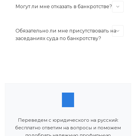
Могут ли мне отказать в банкротстве?
Обязательно ли мне присутствовать на
заседаниях суда по банкротству?
Переведем с юридического на русский:
бесплатно ответим на вопросы и поможем
подобрать надежную профильную