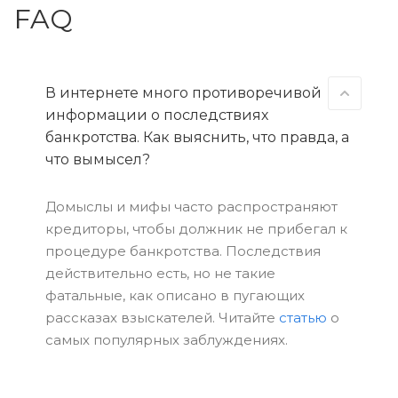
FAQ
В интернете много противоречивой
информации о последствиях
банкротства. Как выяснить, что правда, а
что вымысел?
Домыслы и мифы часто распространяют
кредиторы, чтобы должник не прибегал к
процедуре банкротства. Последствия
действительно есть, но не такие
фатальные, как описано в пугающих
рассказах взыскателей. Читайте
статью
о
самых популярных заблуждениях.