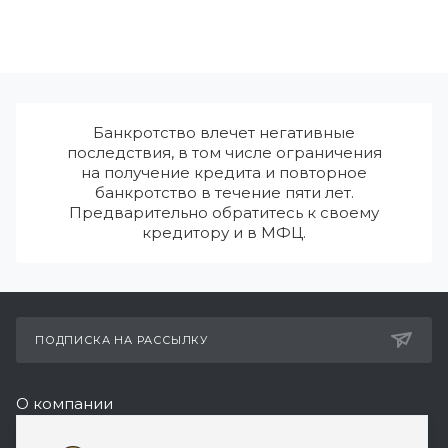
Банкротство влечет негативные
последствия, в том числе ограничения
на получение кредита и повторное
банкротство в течение пяти лет.
Предварительно обратитесь к своему
кредитору и в МФЦ.
ПОДПИСКА НА РАССЫЛКУ
О компании
Реквизиты