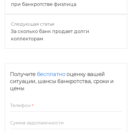
при банкротстве физлица
Следующая статья
За сколько банк продает долги
коллекторам
Получите
бесплатно
оценку вашей
ситуации, шансы банкротства, сроки и
цены
Телефон
*
Сумма задолженности