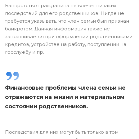
Банкротство гражданина не влечет никаких
последствий для его родственников. Нигде не
требуется указывать, что член семьи был признан
банкротом. Данная информация также не
запрашивается при оформлении родственниками
кредитов, устройстве на работу, поступлении на
госслужбу и пр.
Финансовые проблемы члена семьи не
отражаются на жизни и материальном
состоянии родственников.
Последствия для них могут быть только в том