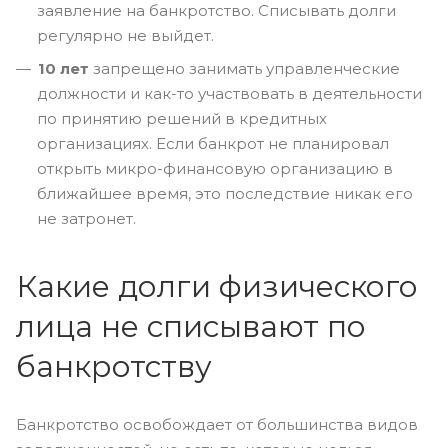
заявление на банкротство. Списывать долги
регулярно не выйдет.
10 лет
запрещено занимать управленческие
должности и как-то участвовать в деятельности
по принятию решений в кредитных
организациях. Если банкрот не планировал
открыть микро-финансовую организацию в
ближайшее время, это последствие никак его
не затронет.
Какие долги физического
лица не списывают по
банкротству
Банкротство освобождает от большинства видов