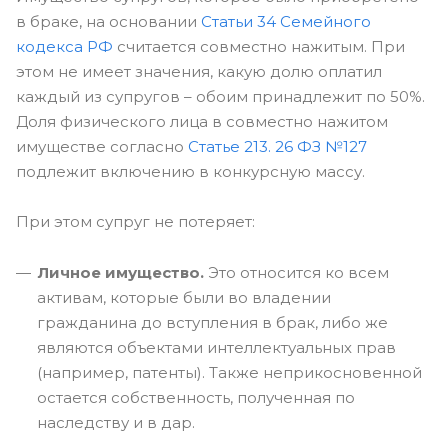
в браке, на основании
Статьи 34 Семейного
кодекса РФ
считается совместно нажитым. При
этом не имеет значения, какую долю оплатил
каждый из супругов – обоим принадлежит по 50%.
Доля физического лица в совместно нажитом
имуществе согласно
Статье 213. 26 ФЗ №127
подлежит включению в конкурсную массу.
При этом супруг не потеряет:
Личное имущество.
Это относится ко всем
активам, которые были во владении
гражданина до вступления в брак, либо же
являются объектами интеллектуальных прав
(например, патенты). Также неприкосновенной
остается собственность, полученная по
наследству и в дар.