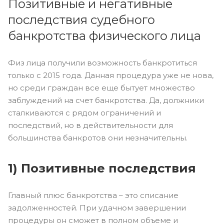
Позитивные и негативные
последствия судебного
банкротства физического лица
Физ лица получили возможность банкротиться
только с 2015 года. Данная процедура уже не нова,
но среди граждан все еще бытует множество
заблуждений на счет банкротства. Да, должники
сталкиваются с рядом ограничений и
последствий, но в действительности для
большинства банкротов они незначительны.
1) Позитивные последствия
Главный плюс банкротства – это списание
задолженностей. При удачном завершении
процедуры он сможет в полном объеме и