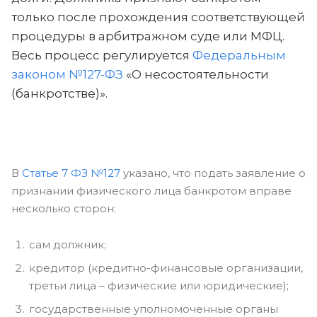
только после прохождения соответствующей
процедуры в арбитражном суде или МФЦ.
Весь процесс регулируется
Федеральным
законом №127-ФЗ
«О несостоятельности
(банкротстве)».
В
Статье 7 ФЗ №127
указано, что подать заявление о
признании физического лица банкротом вправе
несколько сторон:
сам должник;
кредитор (кредитно-финансовые организации,
третьи лица – физические или юридические);
государственные уполномоченные органы