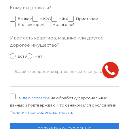
Кому вы должны?
Банкам
МФО
ЖКХ
Приставам
Коллекторам
Налоговой
У вас есть квартира, машина или другое
дорогое имущество?
Есть
Нет
Я
даю согласие
на обработку персональных
данных и подтверждаю, что ознакомился с условиями
Политики конфиденциальности
.
ПОЛУЧИТЬ КОНСУЛЬТАЦИЮ