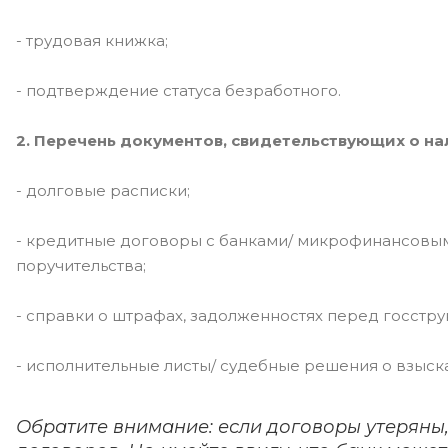
- трудовая книжка;
- подтверждение статуса безработного.
2. Перечень документов, свидетельствующих о н
- долговые расписки;
- кредитные договоры с банками/ микрофинансовы
поручительства;
- справки о штрафах, задолженностях перед госстр
- исполнительные листы/ судебные решения о взыск
Обратите внимание: если договоры утеряны,