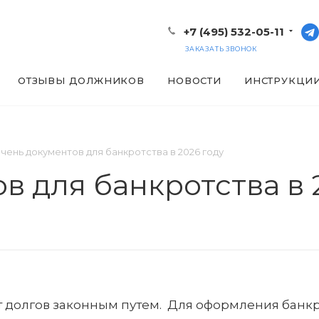
+7 (495) 532-05-11
ЗАКАЗАТЬ ЗВОНОК
ОТЗЫВЫ ДОЛЖНИКОВ
НОВОСТИ
ИНСТРУКЦИ
чень документов для банкротства в 2026 году
в для банкротства в 
т долгов законным путем. Для оформления банкр