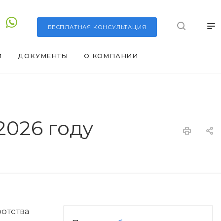
БЕСПЛАТНАЯ
КОНСУЛЬТАЦИЯ
И
ДОКУМЕНТЫ
О КОМПАНИИ
2026 году
отства