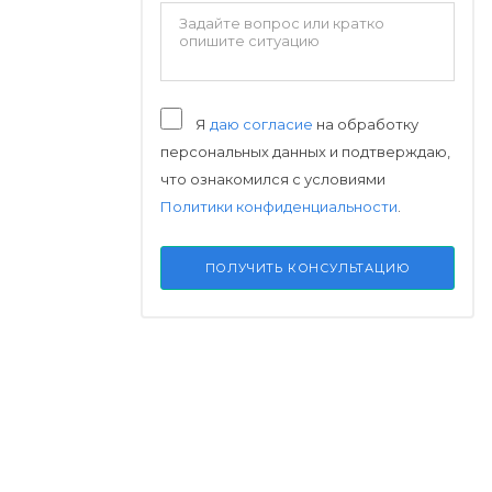
Я
даю согласие
на обработку
персональных данных и подтверждаю,
что ознакомился с условиями
Политики конфиденциальности
.
ПОЛУЧИТЬ КОНСУЛЬТАЦИЮ