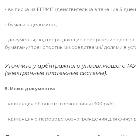
- выписка из ЕГРИП (действительна в течение 5 дней
- бумаги о депозитах;
- документы, подтверждающие совершение сделок 
бумагами/ транспортными средствами/ долями в уст
Уточните у арбитражного управляющего (АУ)
(электронные платежные системы).
5. Иные документы:
- квитанция об оплате госпошлины (300 руб);
- квитанция о переводе вознаграждения для финупра