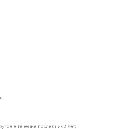
;
угов в течение последних 3 лет;