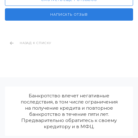
НАПИСАТЬ ОТЗЫВ
НАЗАД К СПИСКУ
Банкротство влечет негативные
последствия, в том числе ограничения
на получение кредита и повторное
банкротство в течение пяти лет.
Предварительно обратитесь к своему
кредитору и в МФЦ.