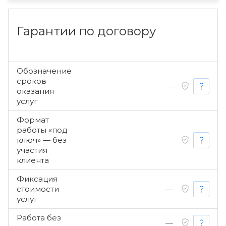
Гарантии по договору
Обозначение
сроков
—
оказания
услуг
Формат
работы «под
ключ» — без
—
участия
клиента
Фиксация
стоимости
—
услуг
Работа без
—