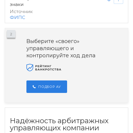
знаки
Источник
ФИПС
2
Выберите «своего»
управляющего и
контролируйте ход дела
ПОДБОР АУ
Надёжность арбитражных
управляющих компании