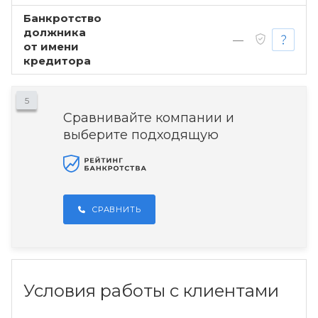
Банкротство
должника
—
от имени
кредитора
5
Сравнивайте компании и
выберите подходящую
СРАВНИТЬ
Условия работы с клиентами