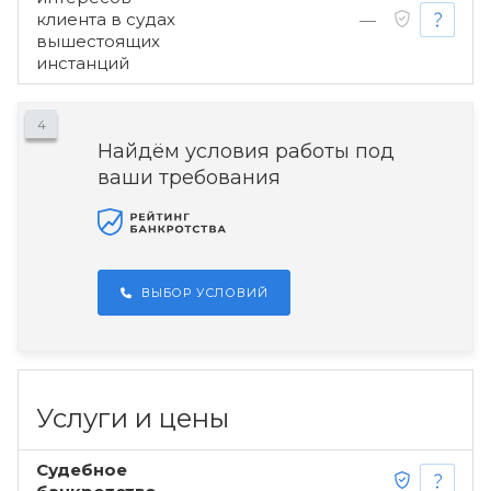
клиента в судах
—
вышестоящих
инстанций
4
Найдём условия работы под
ваши требования
ВЫБОР УСЛОВИЙ
Услуги и цены
Судебное