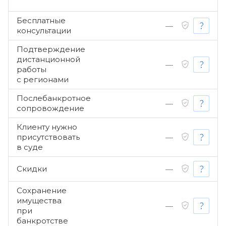
Бесплатные
—
консультации
Подтверждение
дистанционной
—
работы
с регионами
Послебанкротное
—
сопровождение
Клиенту нужно
присутствовать
—
в суде
Скидки
—
Сохранение
имущества
—
при
банкротстве