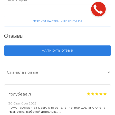
Стороженко и партнеры
4.2
ПЕРЕЙТИ НА СТРАНИЦУ РЕЙТИНГА
Отзывы
НАПИСАТЬ ОТЗЫВ
голубева л..
30 Октября 2025
помог составить правильно заявление, все сделано очень
грамотно. работой довольны.