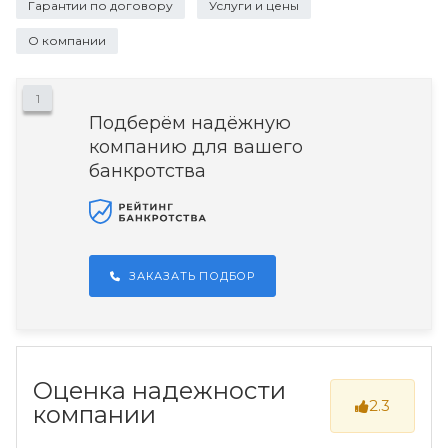
Гарантии по договору
Услуги и цены
О компании
1
Подберём надёжную
компанию для вашего
банкротства
ЗАКАЗАТЬ ПОДБОР
Оценка надежности
2.3
компании