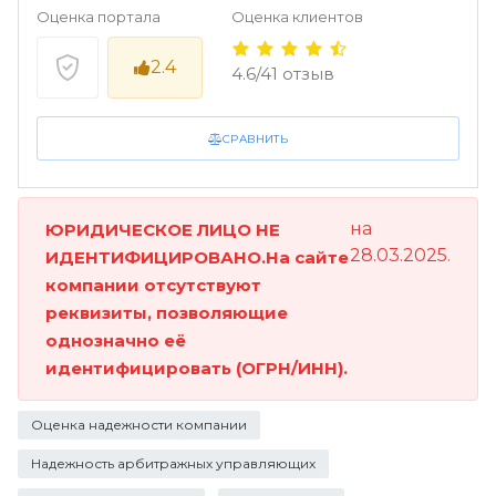
Оценка портала
Оценка клиентов
2.4
4.6/41 отзыв
СРАВНИТЬ
на
ЮРИДИЧЕСКОЕ ЛИЦО НЕ
28.03.2025.
ИДЕНТИФИЦИРОВАНО.На сайте
компании отсутствуют
реквизиты, позволяющие
однозначно её
идентифицировать (ОГРН/ИНН).
Оценка надежности компании
Надежность арбитражных управляющих