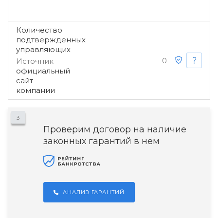
Количество
подтвержденных
управляющих
0
Источник
официальный
сайт
компании
3
Проверим договор на наличие
законных гарантий в нём
АНАЛИЗ ГАРАНТИЙ