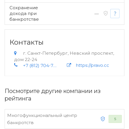
Сохранение
дохода при
—
банкротстве
Контакты
г. Санкт-Петербург, Невский проспект,
дом 22-24
https://pravo.cc
+7 (812) 704-79-73
Посмотрите другие компании из
рейтинга
Многофункциональный центр
5
банкротств