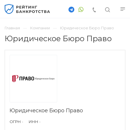
Главная
Компании
Юридическое Бюро Право
Юридическое Бюро Право
Юридическое Бюро Право
ОГРН
-
ИНН
-