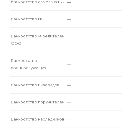
Банкротство самозанятых
—
Банкротство ИП
—
Банкротство учредителей
—
ООО
Банкротство
—
военнослужащих
Банкротство инвалидов
—
Банкротство поручителей
—
Банкротство наследников
—