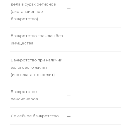
дела в судах регионов
—
(дистанционное
банкротство)
Банкротство граждан без
—
имущества
Банкротство при наличии
залогового жилья
—
(ипотека, автокредит)
Банкротство
—
пенсионеров
Семейное банкротство
—