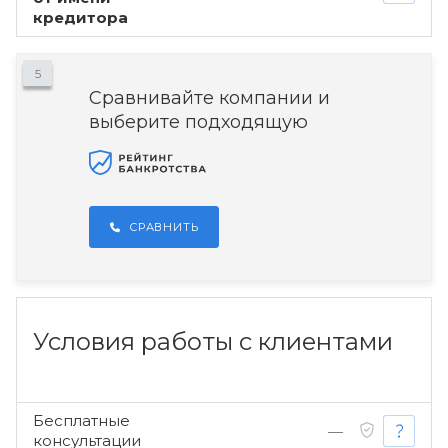
кредитора
5
Сравнивайте компании и
выберите подходящую
СРАВНИТЬ
Условия работы с клиентами
Бесплатные
—
консультации