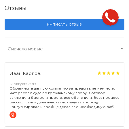
Отзывы
НАПИСАТЬ ОТЗЫВ
Иван Карпов.
12 Августа 2019
Обратился в данную компанию за представлением моих
интересов в суде по гражданскому спору. Договор
заключили быстро и просто, все объяснили. Весь процесс
рассмотрения дела адвокат докладывал по ходу,
консультировал и вообще делал всю необходимую раб