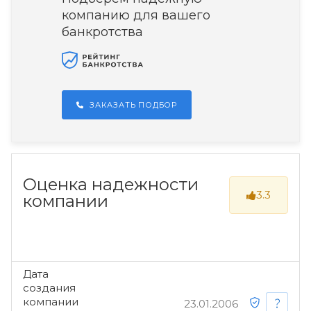
компанию для вашего
банкротства
ЗАКАЗАТЬ ПОДБОР
Оценка надежности
3.3
компании
Дата
создания
компании
23.01.2006