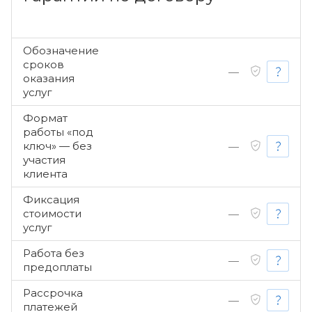
Обозначение
сроков
—
оказания
услуг
Формат
работы «под
ключ» — без
—
участия
клиента
Фиксация
стоимости
—
услуг
Работа без
—
предоплаты
Рассрочка
—
платежей