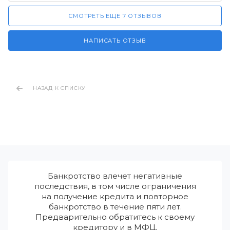
СМОТРЕТЬ ЕЩЕ 7 ОТЗЫВОВ
НАПИСАТЬ ОТЗЫВ
НАЗАД К СПИСКУ
Банкротство влечет негативные
последствия, в том числе ограничения
на получение кредита и повторное
банкротство в течение пяти лет.
Предварительно обратитесь к своему
кредитору и в МФЦ.