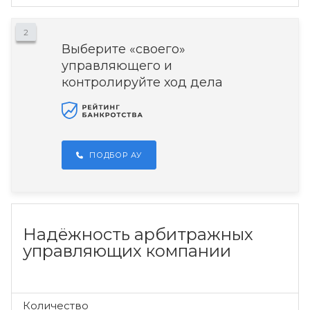
2
Выберите «своего»
управляющего и
контролируйте ход дела
ПОДБОР АУ
Надёжность арбитражных
управляющих компании
Количество