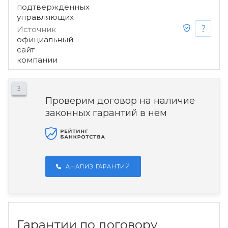
подтвержденных
управляющих
Источник
официальный
сайт
компании
3
Проверим договор на наличие
законных гарантий в нём
АНАЛИЗ ГАРАНТИЙ
Гарантии по договору