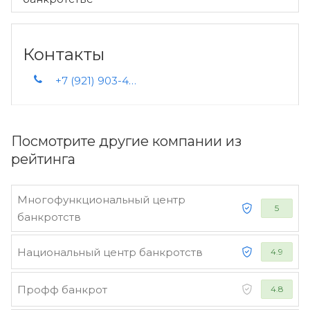
Контакты
+7 (921) 903-43-04
Посмотрите другие компании из
рейтинга
Многофункциональный центр
5
банкротств
Национальный центр банкротств
4.9
Профф банкрот
4.8