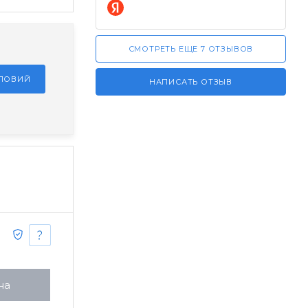
СМОТРЕТЬ ЕЩЕ 7 ОТЗЫВОВ
СЛОВИЙ
НАПИСАТЬ ОТЗЫВ
на