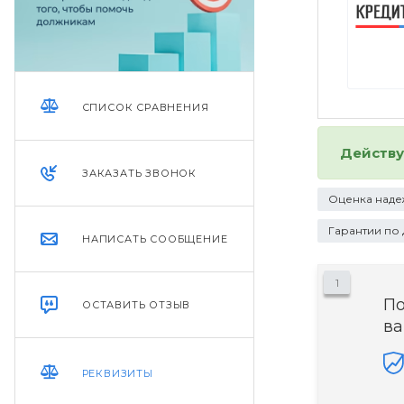
СПИСОК СРАВНЕНИЯ
Действ
ЗАКАЗАТЬ ЗВОНОК
Оценка наде
Гарантии по
НАПИСАТЬ СООБЩЕНИЕ
1
П
ОСТАВИТЬ ОТЗЫВ
ва
РЕКВИЗИТЫ