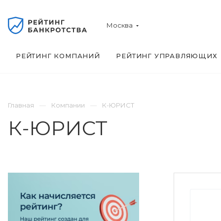
Москва
РЕЙТИНГ КОМПАНИЙ
РЕЙТИНГ УПРАВЛЯЮЩИХ
Главная
Компании
К-ЮРИСТ
К-ЮРИСТ