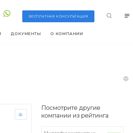
БЕСПЛАТНАЯ
КОНСУЛЬТАЦИЯ
И
ДОКУМЕНТЫ
О КОМПАНИИ
Посмотрите другие
компании из рейтинга
Многофункциональный