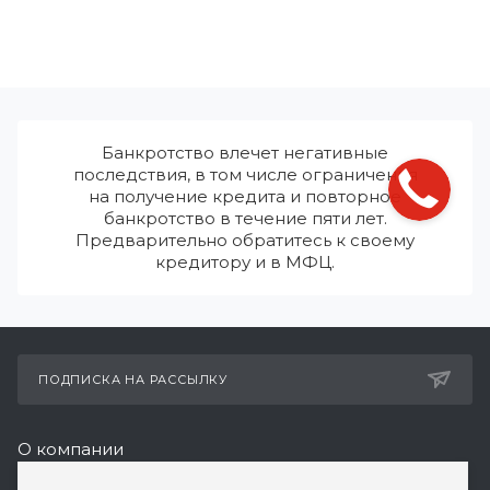
Банкротство влечет негативные
последствия, в том числе ограничения
на получение кредита и повторное
банкротство в течение пяти лет.
Предварительно обратитесь к своему
кредитору и в МФЦ.
ПОДПИСКА НА РАССЫЛКУ
О компании