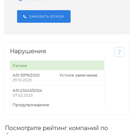
ЗАКАЗАТЬ ЗОНОК
Нарушения
Легкие
А51-15179/2025
Устное замечание
29.10.2025
А51-23243/2024
07.02.2025
Предупреждение
Посмотрите рейтинг компаний по