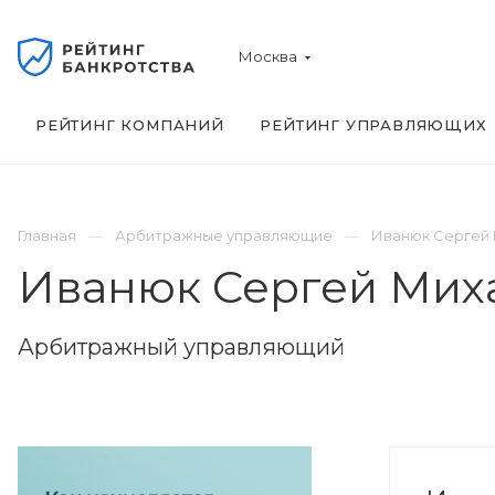
Москва
РЕЙТИНГ КОМПАНИЙ
РЕЙТИНГ УПРАВЛЯЮЩИХ
Главная
Арбитражные управляющие
Иванюк Сергей
Иванюк Сергей Мих
Арбитражный управляющий