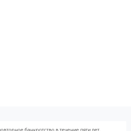
овторное банкротство в течение пяти лет.