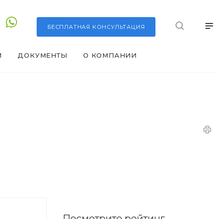
БЕСПЛАТНАЯ
КОНСУЛЬТАЦИЯ
И
ДОКУМЕНТЫ
О КОМПАНИИ
Посмотрите рейтинг