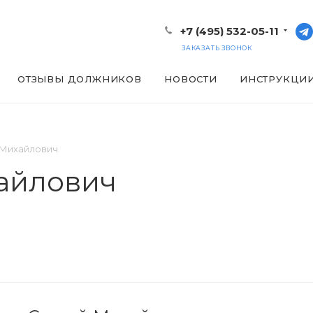
+7 (495) 532-05-11
ЗАКАЗАТЬ ЗВОНОК
ОТЗЫВЫ ДОЛЖНИКОВ
НОВОСТИ
ИНСТРУКЦИ
 Михайлович
айлович