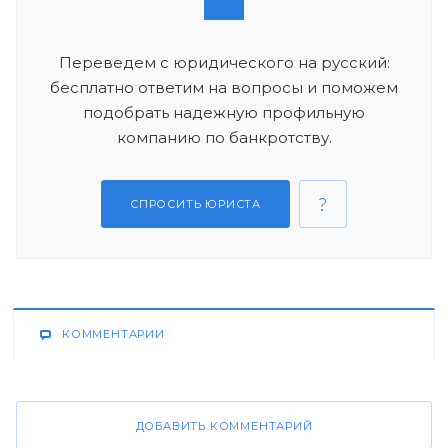
Переведем с юридического на русский:
бесплатно ответим на вопросы и поможем
подобрать надежную профильную
компанию по банкротству.
СПРОСИТЬ ЮРИСТА
КОММЕНТАРИИ
ДОБАВИТЬ КОММЕНТАРИЙ