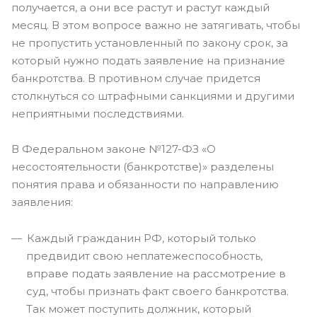
получается, а они все растут и растут каждый
месяц. В этом вопросе важно не затягивать, чтобы
не пропустить установленный по закону срок, за
который нужно подать заявление на признание
банкротства. В противном случае придется
столкнуться со штрафными санкциями и другими
неприятными последствиями.
В Федеральном законе №127-ФЗ «О
несостоятельности (банкротстве)» разделены
понятия права и обязанности по направлению
заявления:
Каждый гражданин РФ, который только
предвидит свою неплатежеспособность,
вправе подать заявление на рассмотрение в
суд, чтобы признать факт своего банкротства.
Так может поступить должник, который