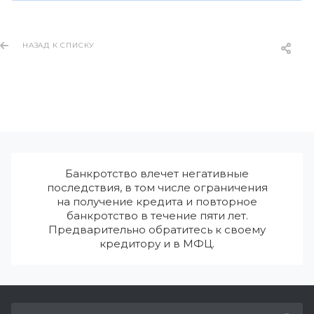
НАЗАД К СПИСКУ
Банкротство влечет негативные
последствия, в том числе ограничения
на получение кредита и повторное
банкротство в течение пяти лет.
Предварительно обратитесь к своему
кредитору и в МФЦ.