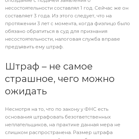
опоздание с подачей заявления о
несостоятельности составлял 1 год. Сейчас же он
составляет 3 года. Из этого следует, что на
протяжении 3 лет с момента, когда физлицо было
обязано обратиться в суд для признания
несостоятельности, налоговая служба вправе
предъявить ему штраф.
Штраф – не самое
страшное, чего можно
ожидать
Несмотря на то, что по закону у ФНС есть
основания штрафовать безответственных
неплательщиков, на практике данная мера не
слишком распространена. Размер штрафа