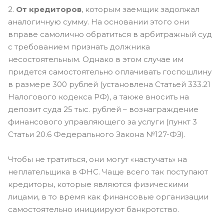
2.
От кредиторов
, которым заемщик задолжал
аналогичную сумму. На основании этого они
вправе самолично обратиться в арбитражный суд
с требованием признать должника
несостоятельным. Однако в этом случае им
придется самостоятельно оплачивать госпошлину
в размере 300 рублей (установлена Статьей 333.21
Налогового кодекса РФ), а также вносить на
депозит суда 25 тыс. рублей – вознаграждение
финансового управляющего за услуги (пункт 3
Статьи 20.6 Федерального Закона №127-ФЗ).
Чтобы не тратиться, они могут «настучать» на
неплательщика в ФНС. Чаще всего так поступают
кредиторы, которые являются физическими
лицами, в то время как финансовые организации
самостоятельно инициируют банкротство.