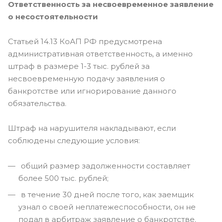
Ответственность за несвоевременное заявление
о несостоятельности
Статьей 14.13 КоАП РФ предусмотрена
административная ответственность, а именно
штраф в размере 1-3 тыс. рублей за
несвоевременную подачу заявления о
банкротстве или игнорирование данного
обязательства.
Штраф на нарушителя накладывают, если
соблюдены следующие условия:
общий размер задолженности составляет
более 500 тыс. рублей;
в течение 30 дней после того, как заемщик
узнал о своей неплатежеспособности, он не
подал в арбитраж заявление о банкротстве.