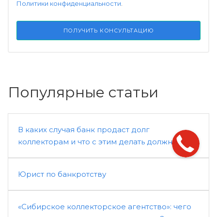
Политики конфиденциальности
.
ПОЛУЧИТЬ КОНСУЛЬТАЦИЮ
Популярные статьи
В каких случая банк продаст долг
коллекторам и что с этим делать должнику
Юрист по банкротству
«Сибирское коллекторское агентство»: чего