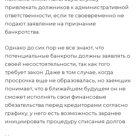
привлекать должников к административной
ответственности, если те своевременно не
подают заявление на признание
банкротства.
Однако до сих пор не все знают, что
потенциальные банкроты должны заявлять о
своей несостоятельности, так как того
требует закон. Даже в том случае, когда
просрочка еще не образовалась, но заемщик
понимает, что в ближайшем будущем он не
сможет исполнять свои финансовые
обязательства перед кредиторами согласно
графику, у него есть возможность заранее
инициировать процедуру списания долгов.