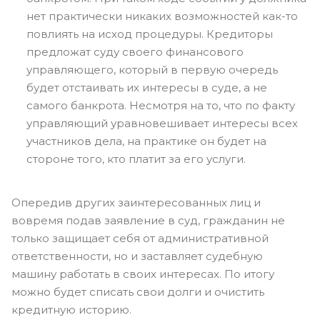
нет практически никаких возможностей как-то
повлиять на исход процедуры. Кредиторы
предложат суду своего финансового
управляющего, который в первую очередь
будет отстаивать их интересы в суде, а не
самого банкрота. Несмотря на то, что по факту
управляющий уравновешивает интересы всех
участников дела, на практике он будет на
стороне того, кто платит за его услуги.
Опередив других заинтересованных лиц и
вовремя подав заявление в суд, гражданин не
только защищает себя от административной
ответственности, но и заставляет судебную
машину работать в своих интересах. По итогу
можно будет списать свои долги и очистить
кредитную историю.