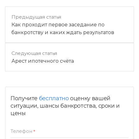
Предыдущая статья
Как проходит первое заседание по
банкротству и каких ждать результатов
Следующая статья
Арест ипотечного счёта
Получите
бесплатно
оценку вашей
ситуации, шансы банкротства, сроки и
цены
Телефон
*