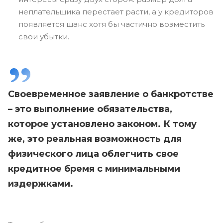
неплательщика перестает расти, а у кредиторов
появляется шанс хотя бы частично возместить
свои убытки.
Своевременное заявление о банкротстве
– это выполнение обязательства,
которое установлено законом. К тому
же, это реальная возможность для
физического лица облегчить свое
кредитное бремя с минимальными
издержками.