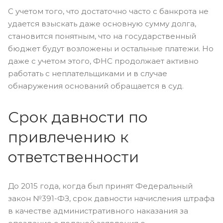
С учетом того, что достаточно часто с банкрота не
удается взыскать даже основную сумму долга,
становится понятным, что на государственный
бюджет будут возложены и остальные платежи. Но
даже с учетом этого, ФНС продолжает активно
работать с неплательщиками и в случае
обнаружения оснований обращается в суд.
Срок давности по
привлечению к
ответственности
До 2015 года, когда был принят Федеральный
закон №391-ФЗ, срок давности начисления штрафа
в качестве административного наказания за