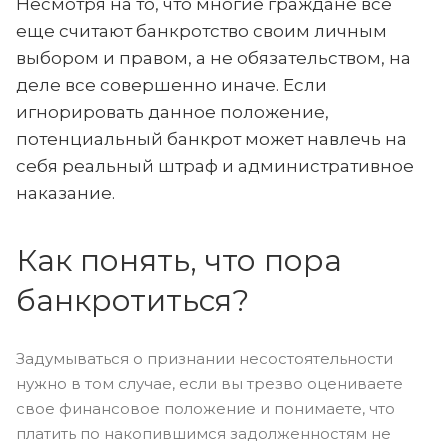
Несмотря на то, что многие граждане все
еще считают банкротство своим личным
выбором и правом, а не обязательством, на
деле все совершенно иначе. Если
игнорировать данное положение,
потенциальный банкрот может навлечь на
себя реальный штраф и административное
наказание.
Как понять, что пора
банкротиться?
Задумываться о признании несостоятельности
нужно в том случае, если вы трезво оцениваете
свое финансовое положение и понимаете, что
платить по накопившимся задолженностям не