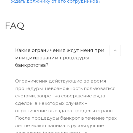
ждать должнику от его сотрудников?
FAQ
Какие ограничения ждут меня при
инициировании процедуры
банкротства?
Ограничения действующие во время
процедуры: невозможность пользоваться
счетами, запрет на совершение ряда
сделок, в некоторых случаях –
ограничение выезда за пределы страны.
После процедуры банкрот в течение трех
лет не может занимать руководящие
должности (в течение пяти – в