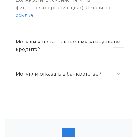
финансовых организациях). Детали по
ссылке
.
Могу ли я попасть в тюрьму за неуплату
кредита?
Могут ли отказать в банкротстве?