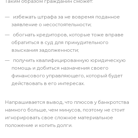
Таким образом гражданин сможет:
избежать штрафа за не вовремя поданное
заявление о несостоятельности;
обогнать кредиторов, которые тоже вправе
обратиться в суд для принудительного
взыскания задолженности;
получить квалифицированную юридическую
помощь и добиться назначения своего
финансового управляющего, который будет
действовать в его интересах.
Напрашивается вывод, что плюсов у банкротства
намного больше, чем минусов, поэтому не стоит
игнорировать свое сложное материальное
положение и копить долги.