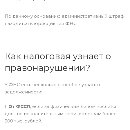
По данному основанию административный штраф
находится в юрисдикции ФНС.
Как налоговая узнает о
правонарушении?
У ФНС есть несколько способов узнать о
задолженности:
1.
От ФССП
, если за физическим лицом числится
долг по исполнительным производствам более
500 тыс. рублей.