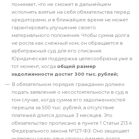
понимает, что не сможет в дальнейшем
исполнять взятые на себя обязательства перед
кредиторами, и в ближайшее время не может
гарантировать улучшение своего
материального положения. Чтобы сумма долга
не росла как снежный ком, он обращается в
арбитражный суд для его списания.
Юридическая поддержка целесообразна уже в
тот момент, когда
общий размер
задолженности достиг 300 тыс. рублей;
В обязательном порядке гражданин должен
подать заявление о несостоятельности в суд в
том случае, когда сумма его задолженностей
перешла за 500 тыс. рублей, а отсутствие
платежей длится дольше 3 месяцев. Это
обязательство прописано в пункте 1 Статьи 213.4
Федерального закона №127-ФЗ. Оно защищает
интересы сразу двух сторон: размер долга