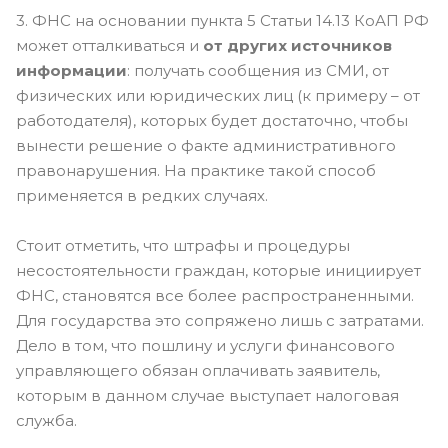
3. ФНС на основании пункта 5 Статьи 14.13 КоАП РФ
может отталкиваться и
от других источников
информации
: получать сообщения из СМИ, от
физических или юридических лиц (к примеру – от
работодателя), которых будет достаточно, чтобы
вынести решение о факте административного
правонарушения. На практике такой способ
применяется в редких случаях.
Стоит отметить, что штрафы и процедуры
несостоятельности граждан, которые инициирует
ФНС, становятся все более распространенными.
Для государства это сопряжено лишь с затратами.
Дело в том, что пошлину и услуги финансового
управляющего обязан оплачивать заявитель,
которым в данном случае выступает налоговая
служба.