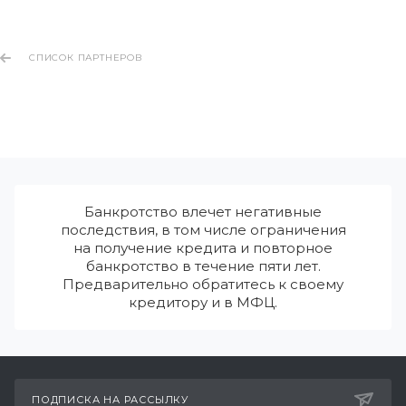
СПИСОК ПАРТНЕРОВ
Банкротство влечет негативные
последствия, в том числе ограничения
на получение кредита и повторное
банкротство в течение пяти лет.
Предварительно обратитесь к своему
кредитору и в МФЦ.
ПОДПИСКА НА РАССЫЛКУ