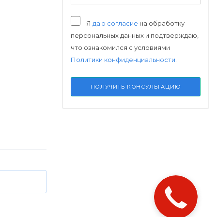
Я
даю согласие
на обработку
персональных данных и подтверждаю,
что ознакомился с условиями
Политики конфиденциальности
.
ПОЛУЧИТЬ КОНСУЛЬТАЦИЮ
Закажите
звонок!