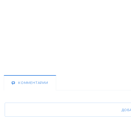
КОММЕНТАРИИ
ДОБ