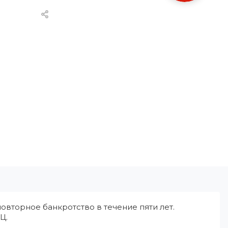
овторное банкротство в течение пяти лет.
Ц.