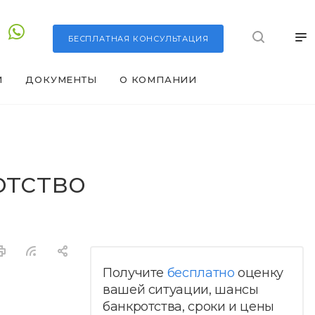
БЕСПЛАТНАЯ
КОНСУЛЬТАЦИЯ
И
ДОКУМЕНТЫ
О КОМПАНИИ
отство
Получите
бесплатно
оценку
вашей ситуации, шансы
банкротства, сроки и цены