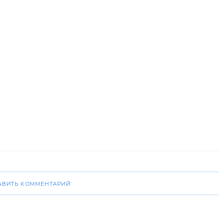
АВИТЬ КОММЕНТАРИЙ