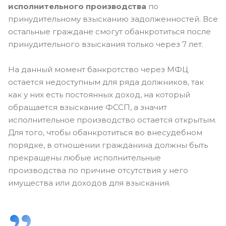
исполнительного производства
по
принудительному взысканию задолженностей. Все
остальные граждане смогут обанкротиться после
принудительного взыскания только через 7 лет.
На данный момент банкротство через МФЦ
остается недоступным для ряда должников, так
как у них есть постоянных доход, на который
обращается взыскание ФССП, а значит
исполнительное производство остается открытым.
Для того, чтобы обанкротиться во внесудебном
порядке, в отношении гражданина должны быть
прекращены любые исполнительные
производства по причине отсутствия у него
имущества или доходов для взыскания.