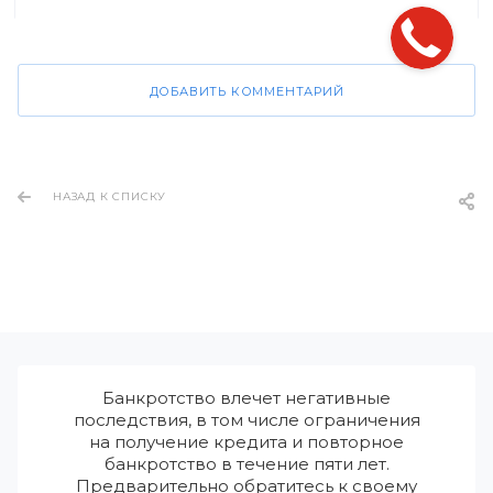
ДОБАВИТЬ КОММЕНТАРИЙ
НАЗАД К СПИСКУ
Банкротство влечет негативные
последствия, в том числе ограничения
на получение кредита и повторное
банкротство в течение пяти лет.
Предварительно обратитесь к своему