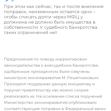
При этом как сейчас, так и после внесения
поправок, неизменным остается одно –
чтобы списать долги через МФЦ у
должника не должно быть имущества в
собственности. У судебного банкротства
таких ограничений нет.
Предложения по поводу корректировки
законодательства о внесудебном банкротстве,
одобренные президентом, были озвучены
министром экономразвития М. Решетниковым.
Президент поддержал данную инициативу и
поручил правительству как можно скорее
реализовать их. На основании списка поручений
Министерство экономразвития опубликовало
соответствующие поправки в Федеральный закон