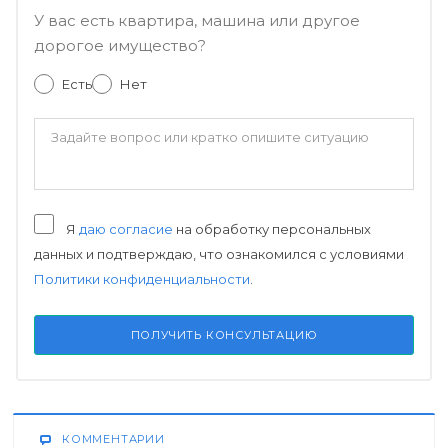
У вас есть квартира, машина или другое
дорогое имущество?
Есть
Нет
Я
даю согласие
на обработку персональных
данных и подтверждаю, что ознакомился с условиями
Политики конфиденциальности
.
ПОЛУЧИТЬ КОНСУЛЬТАЦИЮ
КОММЕНТАРИИ