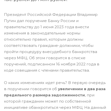
Президент Российской Федерации Владимир
Путин дал поручение Банку России и
правительству до 1 июня 2023 года внести
изменения в законодательные нормы
относительно правил, которым должны
соответствовать граждане-должники, чтобы
пройти процедуру внесудебного банкротства
через МФЦ. Об этом говорится в списке
поручений, подписанном 16 ноября 2022 года в
ходе совещания с членами правительства.
О каких изменениях идет речь? В первую очередь
в поручении говорится об
увеличении в два раза
предельного размера задолженности
, при
которой гражданин может по собственной
инициативе обанкротиться через МФЦ. На данный