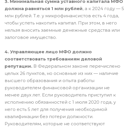
3. Минимальная сумма уставного капитала МФО
должна равняться 1 млн рублей
, а к 2024 году — 5
млн рублей. Т.е. у микрофинансистов есть 4 года,
чтобы успеть накопить капитал. При этом, в него
нельзя вносить заемные денежные средства или
залоговое имущество.
4. Управляющее лицо МФО должно
соответствовать требованиям деловой
репутации.
В Федеральном законе перечислено
целых 26 пунктов, но основные из них — наличие
высшего образования и опыта работы
руководителем финансовой организации не
менее двух лет. Если руководитель приступил к
исполнению обязанностей с 1 июля 2020 года, у
него есть 5 лет для получения необходимой
квалификации без потери должности.
Руководителям, которые не соответствуют