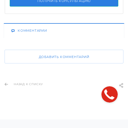
ПОЛУЧИТЬ КОНСУЛЬТАЦИЮ
КОММЕНТАРИИ
ДОБАВИТЬ КОММЕНТАРИЙ
НАЗАД К СПИСКУ