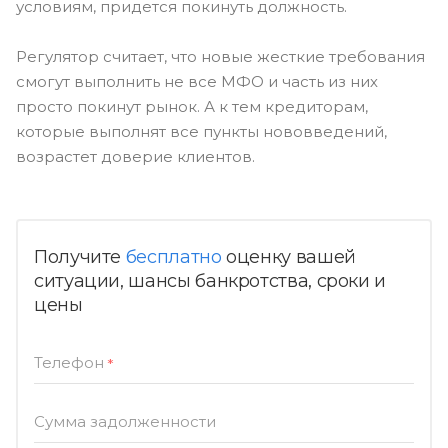
условиям, придется покинуть должность.
Регулятор считает, что новые жесткие требования
смогут выполнить не все МФО и часть из них
просто покинут рынок. А к тем кредиторам,
которые выполнят все пункты нововведений,
возрастет доверие клиентов.
Получите
бесплатно
оценку вашей
ситуации, шансы банкротства, сроки и
цены
Телефон
*
Сумма задолженности