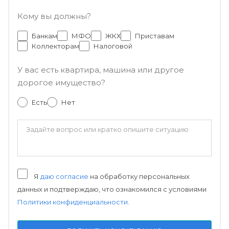
Кому вы должны?
Банкам
МФО
ЖКХ
Приставам
Коллекторам
Налоговой
У вас есть квартира, машина или другое
дорогое имущество?
Есть
Нет
Я
даю согласие
на обработку персональных
данных и подтверждаю, что ознакомился с условиями
Политики конфиденциальности
.