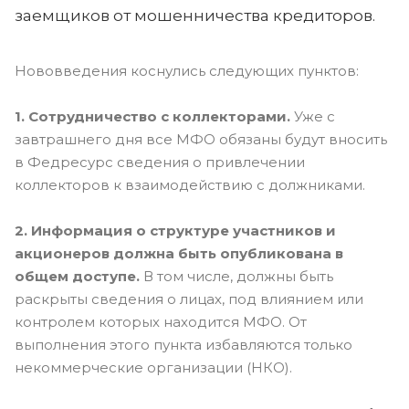
заемщиков от мошенничества кредиторов.
Нововведения коснулись следующих пунктов:
1. Сотрудничество с коллекторами.
Уже с
завтрашнего дня все МФО обязаны будут вносить
в Федресурс сведения о привлечении
коллекторов к взаимодействию с должниками.
2. Информация о структуре участников и
акционеров должна быть опубликована в
общем доступе.
В том числе, должны быть
раскрыты сведения о лицах, под влиянием или
контролем которых находится МФО. От
выполнения этого пункта избавляются только
некоммерческие организации (НКО).