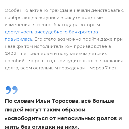
Особенно активно граждане начали действовать с
ноября, когда вступили в силу очередные
изменения в законе, благодаря которым
доступность внесудебного банкротства
повысилась
. Его стало возможно пройти даже при
незакрытом исполнительном производстве в
ФССП: пенсионерам и получателям детских
пособий – через 1 год принудительного взыскания
долга, всем остальным гражданам – через 7 лет.
По словам Ильи Торосова, всё больше
людей могут таким образом
«освободиться от непосильных долгов и
жить без оглядки на них».