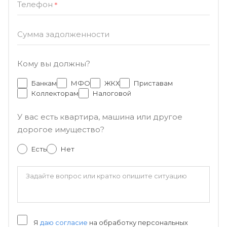
Телефон
*
Сумма задолженности
Кому вы должны?
Банкам
МФО
ЖКХ
Приставам
Коллекторам
Налоговой
У вас есть квартира, машина или другое
дорогое имущество?
Есть
Нет
Я
даю согласие
на обработку персональных