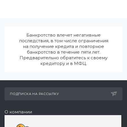
Банкротство влечет негативные
последствия, в том числе ограничения
на получение кредита и повторное
банкротство в течение пяти лет.
Предварительно обратитесь к своему
кредитору и в МФЦ.
ПОДПИСКА НА РАССЫЛКУ
О компании
Реквизиты