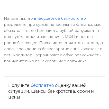
Напомним, что
внесудебное банкротство
разрешено при сумме непосильных финансовых
обязательств до 1 миллиона рублей, запускается
оно путём подачи заявления в МФЦ и длится
ровно 6 месяцев. После истечения этого периода
долги гражданина безвозвратно списываются, то
есть кредиторы утрачивают любую возможность
принудительно взыскивать их с должника.
Получите
бесплатно
оценку вашей
ситуации, шансы банкротства, сроки и
цены