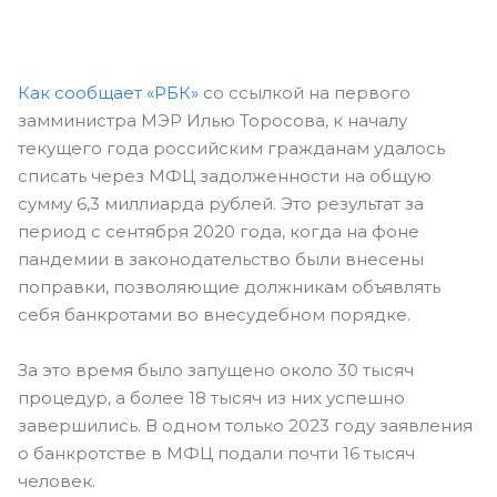
Как сообщает «РБК»
со ссылкой на первого
замминистра МЭР Илью Торосова, к началу
текущего года российским гражданам удалось
списать через МФЦ задолженности на общую
сумму 6,3 миллиарда рублей. Это результат за
период с сентября 2020 года, когда на фоне
пандемии в законодательство были внесены
поправки, позволяющие должникам объявлять
себя банкротами во внесудебном порядке.
За это время было запущено около 30 тысяч
процедур, а более 18 тысяч из них успешно
завершились. В одном только 2023 году заявления
о банкротстве в МФЦ подали почти 16 тысяч
человек.