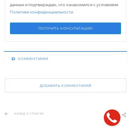
данных и подтверждаю, что ознакомился с условиями
Политики конфиденциальности
.
ПОЛУЧИТЬ КОНСУЛЬТАЦИЮ
КОММЕНТАРИИ
ДОБАВИТЬ КОММЕНТАРИЙ
НАЗАД К СПИСКУ