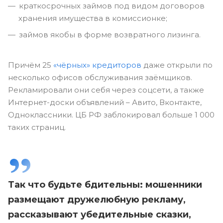
краткосрочных займов под видом договоров
хранения имущества в комиссионке;
займов якобы в форме возвратного лизинга.
Причём 25
«чёрных» кредиторов
даже открыли по
несколько офисов обслуживания заёмщиков.
Рекламировали они себя через соцсети, а также
Интернет-доски объявлений – Авито, Вконтакте,
Одноклассники. ЦБ РФ заблокировал больше 1 000
таких страниц.
Так что будьте бдительны: мошенники
размещают дружелюбную рекламу,
рассказывают убедительные сказки,