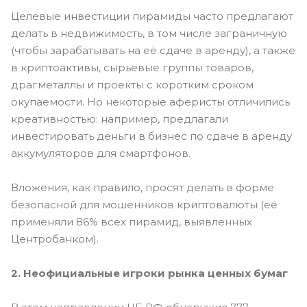
Целевые инвестиции пирамиды часто предлагают
делать в недвижимость, в том числе заграничную
(чтобы зарабатывать на её сдаче в аренду), а также
в криптоактивы, сырьевые группы товаров,
драгметаллы и проекты с коротким сроком
окупаемости. Но некоторые аферисты отличились
креативностью: например, предлагали
инвестировать деньги в бизнес по сдаче в аренду
аккумуляторов для смартфонов.
Вложения, как правило, просят делать в форме
безопасной для мошенников криптовалюты (её
применяли 86% всех пирамид, выявленных
Центробанком).
2. Неофициальные игроки рынка ценных бумаг