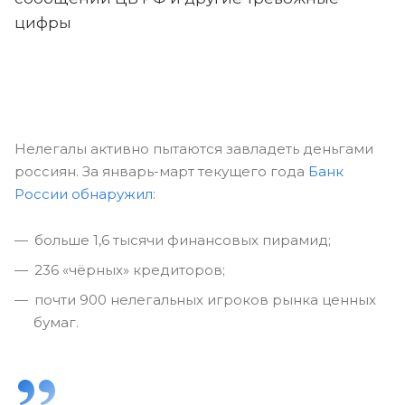
цифры
Нелегалы активно пытаются завладеть деньгами
россиян. За январь-март текущего года
Банк
России обнаружил
:
больше 1,6 тысячи финансовых пирамид;
236 «чёрных» кредиторов;
почти 900 нелегальных игроков рынка ценных
бумаг.