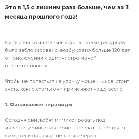
Это в 1,5 с лишним раза больше, чем за 3
месяца прошлого года!
5,2 тысячи сомнительных финансовых ресурсов
было заблокировано, возбуждено больше 120 дел
о привлечении к административной
ответственности.
Чтобы не попасться на удочку мошенников, стоит
знать, какие схемы они применяют чаще всего:
1. Финансовые пирамиды
Сегодня они любят мимикрировать под
инвестиционные Интернет-проекты. Действуют
создатели пирамид не только через