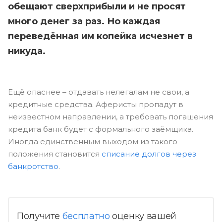
обещают сверхприбыли и не просят
много денег за раз. Но каждая
переведённая им копейка исчезнет в
никуда.
Ещё опаснее – отдавать нелегалам не свои, а
кредитные средства. Аферисты пропадут в
неизвестном направлении, а требовать погашения
кредита банк будет с формального заёмщика.
Иногда единственным выходом из такого
положения становится
списание долгов через
банкротство
.
Получите
бесплатно
оценку вашей