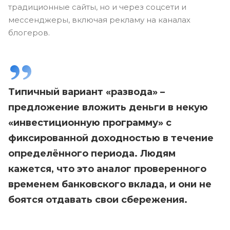
традиционные сайты, но и через соцсети и
мессенджеры, включая рекламу на каналах
блогеров.
Типичный вариант «развода» –
предложение вложить деньги в некую
«инвестиционную программу» с
фиксированной доходностью в течение
определённого периода. Людям
кажется, что это аналог проверенного
временем банковского вклада, и они не
боятся отдавать свои сбережения.