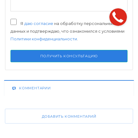
Я
даю согласие
на обработку персональных
данных и подтверждаю, что ознакомился с условиями
Политики конфиденциальности
.
ПОЛУЧИТЬ КОНСУЛЬТАЦИЮ
КОММЕНТАРИИ
ДОБАВИТЬ КОММЕНТАРИЙ