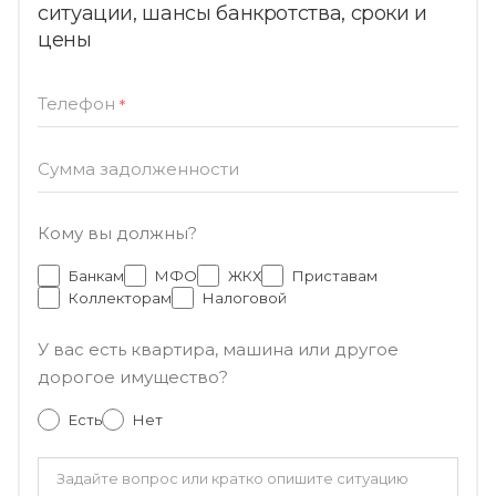
ситуации, шансы банкротства, сроки и
цены
Телефон
*
Сумма задолженности
Кому вы должны?
Банкам
МФО
ЖКХ
Приставам
Коллекторам
Налоговой
У вас есть квартира, машина или другое
дорогое имущество?
Есть
Нет