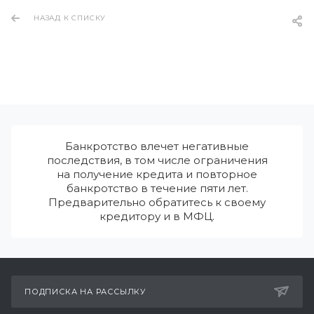
НАЗАД К СПИСКУ
Банкротство влечет негативные
последствия, в том числе ограничения
на получение кредита и повторное
банкротство в течение пяти лет.
Предварительно обратитесь к своему
кредитору и в МФЦ.
ПОДПИСКА НА РАССЫЛКУ