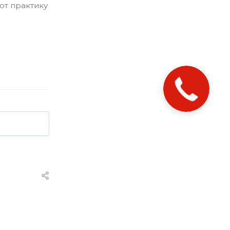
ют практику