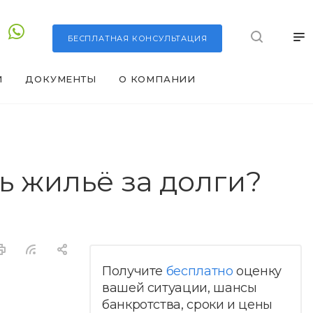
БЕСПЛАТНАЯ
КОНСУЛЬТАЦИЯ
И
ДОКУМЕНТЫ
О КОМПАНИИ
ь жильё за долги?
Получите
бесплатно
оценку
вашей ситуации, шансы
банкротства, сроки и цены