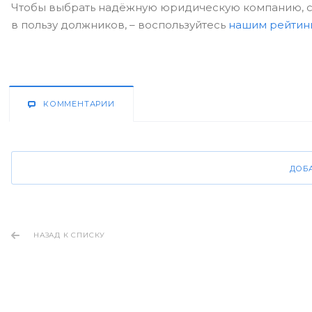
Чтобы выбрать надёжную юридическую компанию, сп
в пользу должников, – воспользуйтесь
нашим рейтин
КОММЕНТАРИИ
ДОБ
НАЗАД К СПИСКУ